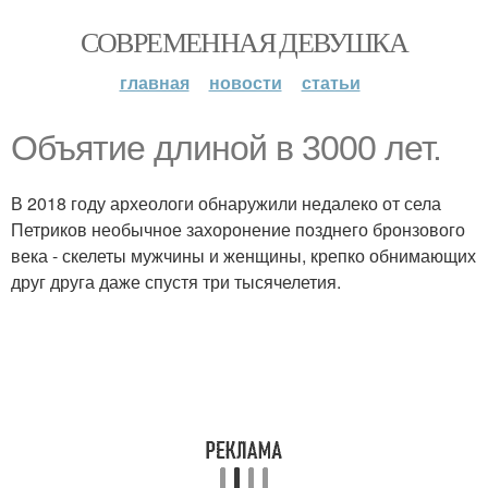
СОВРЕМЕННАЯ ДЕВУШКА
главная
новости
статьи
Объятие длиной в 3000 лет.
В 2018 году археологи обнаружили недалеко от села
Петриков необычное захоронение позднего бронзового
века - скелеты мужчины и женщины, крепко обнимающих
друг друга даже спустя три тысячелетия.