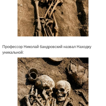
Профессор Николай бандровский назвал Находку
уникальной: