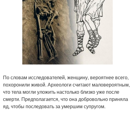
По словам исследователей, женщину, вероятнее всего,
похоронили живой. Археологи считают маловероятным,
что тела могли уложить настолько близко уже после
смерти. Предполагается, что она добровольно приняла
яд, чтобы последовать за умершим супругом.