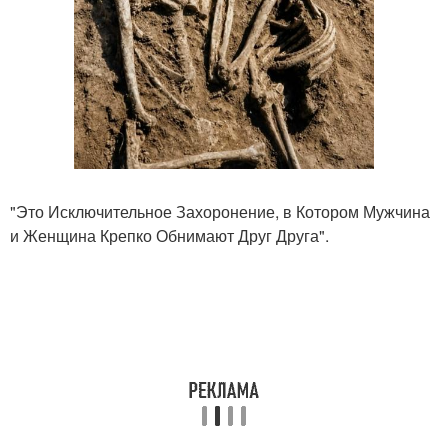
"Это Исключительное Захоронение, в Котором Мужчина
и Женщина Крепко Обнимают Друг Друга".