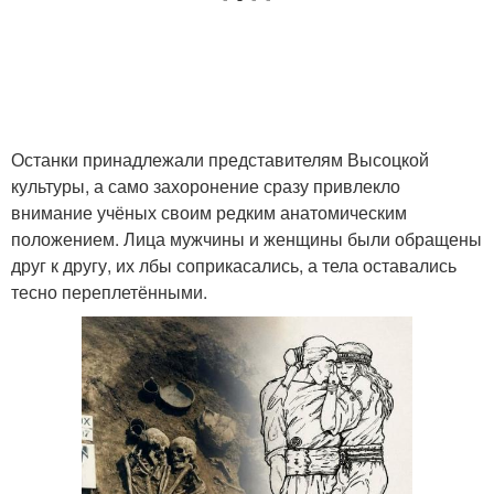
Останки принадлежали представителям Высоцкой
культуры, а само захоронение сразу привлекло
внимание учёных своим редким анатомическим
положением. Лица мужчины и женщины были обращены
друг к другу, их лбы соприкасались, а тела оставались
тесно переплетёнными.