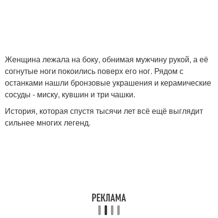
Женщина лежала на боку, обнимая мужчину рукой, а её
согнутые ноги покоились поверх его ног. Рядом с
останками нашли бронзовые украшения и керамические
сосуды - миску, кувшин и три чашки.
История, которая спустя тысячи лет всё ещё выглядит
сильнее многих легенд.