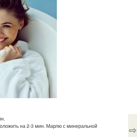
ин.
положить на 2-3 мин. Марлю с минеральной
⇨