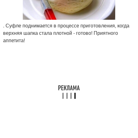
. Суфле поднимается в процессе приготовления, когда
верхняя шапка стала плотной - готово! Приятного
аппетита!