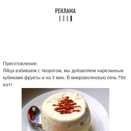
Приготовление:
Яйца взбиваем с творогом, мы добавляем нарезанные
кубиками фрукты и на 3 мин. В микроволновую печь 750
ватт