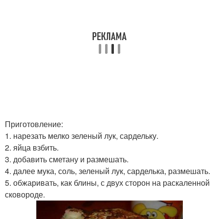
Приготовление:
1. нарезать мелко зеленый лук, сардельку.
2. яйца взбить.
3. добавить сметану и размешать.
4. далее мука, соль, зеленый лук, сарделька, размешать.
5. обжаривать, как блины, с двух сторон на раскаленной
сковороде.