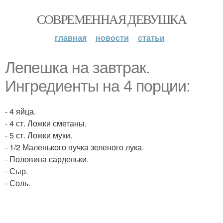
СОВРЕМЕННАЯ ДЕВУШКА
главная
новости
статьи
Лепешка на завтрак.
Ингредиенты на 4 порции:
- 4 яйца.
- 4 ст. Ложки сметаны.
- 5 ст. Ложки муки.
- 1/2 Маленького пучка зеленого лука.
- Половина сардельки.
- Сыр.
- Соль.