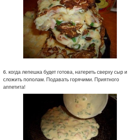
6. когда лепешка будет готова, натереть сверху сыр и
сложить пополам. Подавать горячими. Приятного
аппетита!