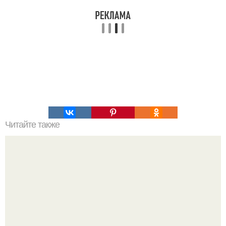
Читайте также
Коктейли для отличного здоровья.