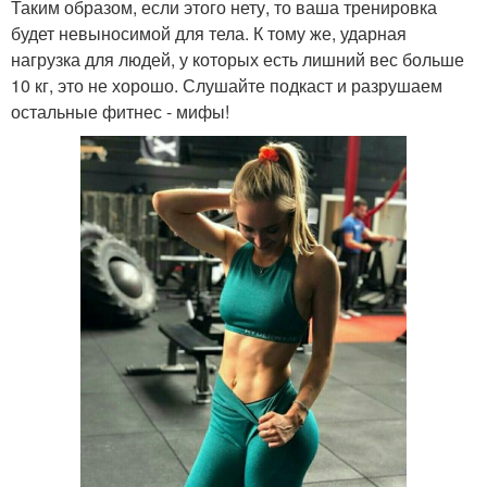
Таким образом, если этого нету, то ваша тренировка
будет невыносимой для тела. К тому же, ударная
нагрузка для людей, у которых есть лишний вес больше
10 кг, это не хорошо. Слушайте подкаст и разрушаем
остальные фитнес - мифы!