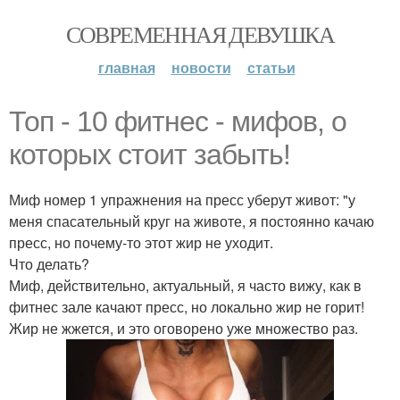
СОВРЕМЕННАЯ ДЕВУШКА
главная
новости
статьи
Топ - 10 фитнес - мифов, о
которых стоит забыть!
Миф номер 1 упражнения на пресс уберут живот: "у
меня спасательный круг на животе, я постоянно качаю
пресс, но почему-то этот жир не уходит.
Что делать?
Миф, действительно, актуальный, я часто вижу, как в
фитнес зале качают пресс, но локально жир не горит!
Жир не жжется, и это оговорено уже множество раз.