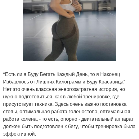
"Есть ли я Буду Бегать Каждый День, то я Наконец
Избавлюсь от Лишних Килограмм и Буду Красавица".
Нет это очень классная энергозатратная история, но
нужно подготовиться, как в любой тренировке, где
присутствует техника. Здесь очень важно постановка
стопы, оптимальная работа голеностопа, оптимальная
работа колена, - то есть, опорно - двигательный аппарат
должен быть подготовлен к бегу, чтобы тренировка была
эффективной.