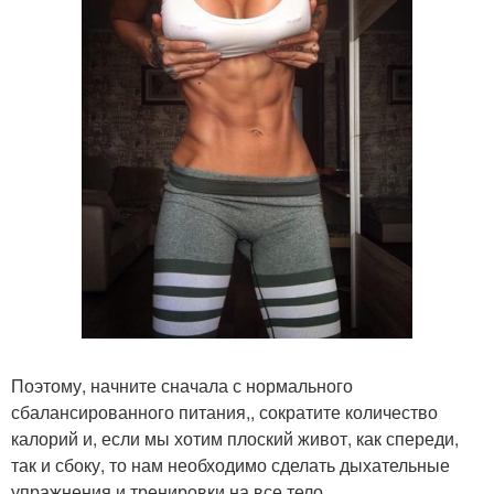
Поэтому, начните сначала с нормального
сбалансированного питания,, сократите количество
калорий и, если мы хотим плоский живот, как спереди,
так и сбоку, то нам необходимо сделать дыхательные
упражнения и тренировки на все тело.