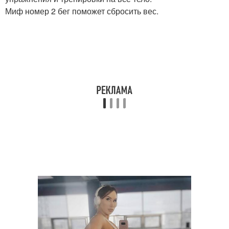
Миф номер 2 бег поможет сбросить вес.