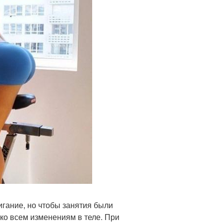
гание, но чтобы занятия были
ко всем изменениям в теле. При