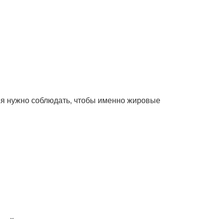
ия нужно соблюдать, чтобы именно жировые