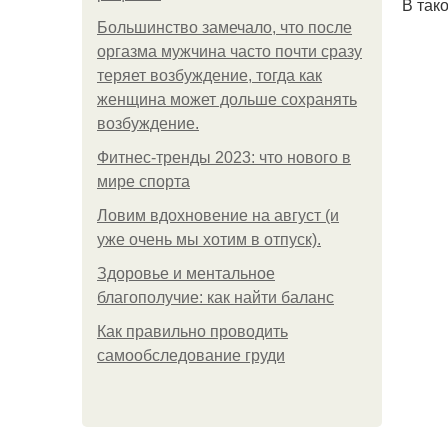
В так
Большинство замечало, что после
оргазма мужчина часто почти сразу
теряет возбуждение, тогда как
женщина может дольше сохранять
возбуждение.
Фитнес-тренды 2023: что нового в
мире спорта
Ловим вдохновение на август (и
уже очень мы хотим в отпуск).
Здоровье и ментальное
благополучие: как найти баланс
Как правильно проводить
самообследование груди