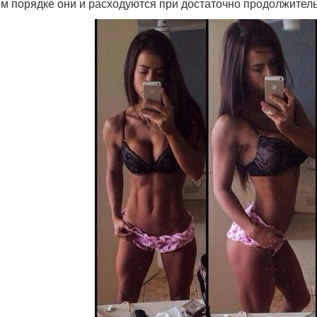
ом порядке они и расходуются при достаточно продолжител