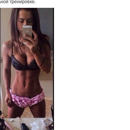
ьной тренировке.