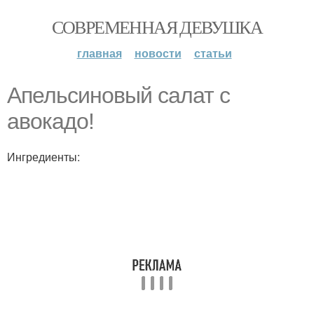
СОВРЕМЕННАЯ ДЕВУШКА
главная
новости
статьи
Апельсиновый салат с
авокадо!
Ингредиенты: