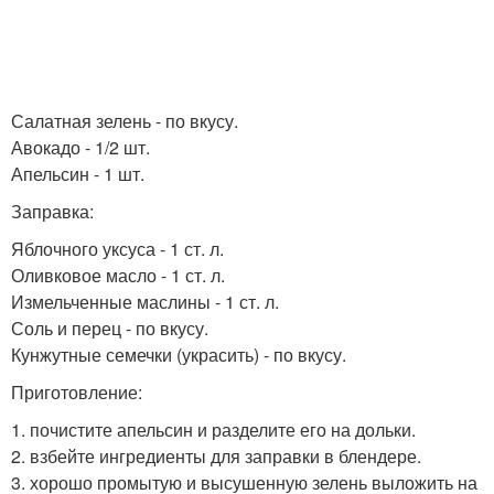
Салатная зелень - по вкусу.
Авокадо - 1/2 шт.
Апельсин - 1 шт.
Заправка:
Яблочного уксуса - 1 ст. л.
Оливковое масло - 1 ст. л.
Измельченные маслины - 1 ст. л.
Соль и перец - по вкусу.
Кунжутные семечки (украсить) - по вкусу.
Приготовление:
1. почистите апельсин и разделите его на дольки.
2. взбейте ингредиенты для заправки в блендере.
3. хорошо промытую и высушенную зелень выложить на