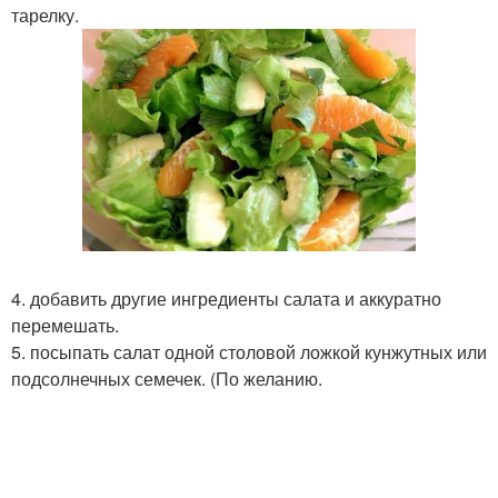
тарелку.
4. добавить другие ингредиенты салата и аккуратно
перемешать.
5. посыпать салат одной столовой ложкой кунжутных или
подсолнечных семечек. (По желанию.