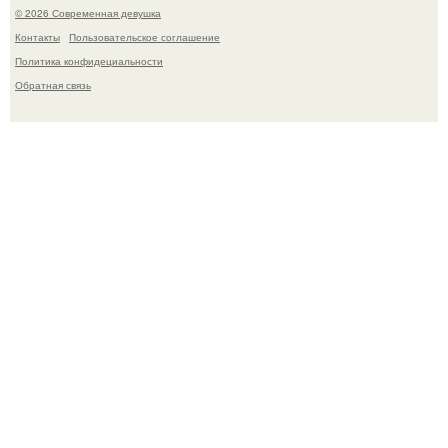
© 2026 Современная девушка
Контакты
Пользовательское соглашение
Политика конфидециальности
Обратная связь