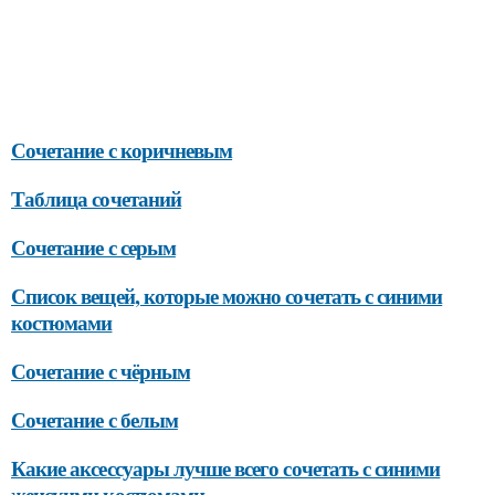
Сочетание с коричневым
Таблица сочетаний
Сочетание с серым
Список вещей, которые можно сочетать с синими
костюмами
Сочетание с чёрным
Сочетание с белым
Какие аксессуары лучше всего сочетать с синими
женскими костюмами