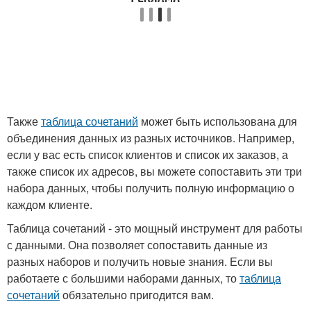
Также
таблица сочетаний
может быть использована для
объединения данных из разных источников. Например,
если у вас есть список клиентов и список их заказов, а
также список их адресов, вы можете сопоставить эти три
набора данных, чтобы получить полную информацию о
каждом клиенте.
Таблица сочетаний - это мощный инструмент для работы
с данными. Она позволяет сопоставить данные из
разных наборов и получить новые знания. Если вы
работаете с большими наборами данных, то
таблица
сочетаний
обязательно пригодится вам.