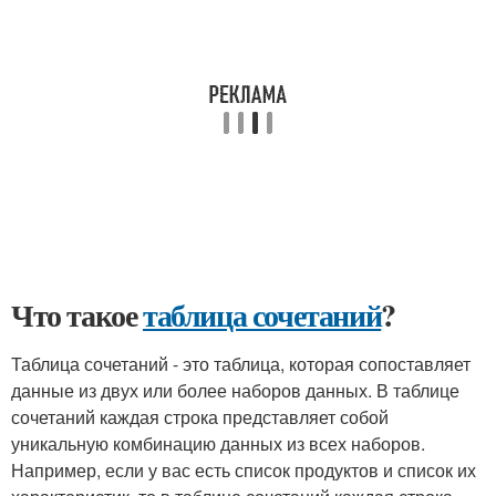
Что такое
таблица сочетаний
?
Таблица сочетаний - это таблица, которая сопоставляет
данные из двух или более наборов данных. В таблице
сочетаний каждая строка представляет собой
уникальную комбинацию данных из всех наборов.
Например, если у вас есть список продуктов и список их