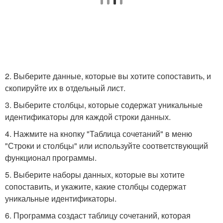
2. Выберите данные, которые вы хотите сопоставить, и
скопируйте их в отдельный лист.
3. Выберите столбцы, которые содержат уникальные
идентификаторы для каждой строки данных.
4. Нажмите на кнопку "Таблица сочетаний" в меню
"Строки и столбцы" или используйте соответствующий
функционал программы.
5. Выберите наборы данных, которые вы хотите
сопоставить, и укажите, какие столбцы содержат
уникальные идентификаторы.
6. Программа создаст таблицу сочетаний, которая