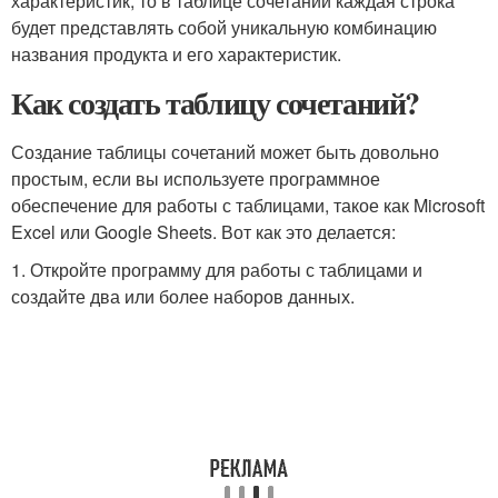
характеристик, то в таблице сочетаний каждая строка
будет представлять собой уникальную комбинацию
названия продукта и его характеристик.
Как создать таблицу сочетаний?
Создание таблицы сочетаний может быть довольно
простым, если вы используете программное
обеспечение для работы с таблицами, такое как Microsoft
Excel или Google Sheets. Вот как это делается:
1. Откройте программу для работы с таблицами и
создайте два или более наборов данных.