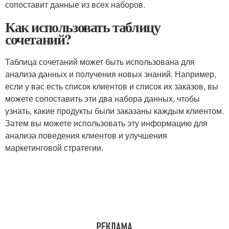
сопоставит данные из всех наборов.
Как использовать таблицу
сочетаний?
Таблица сочетаний может быть использована для
анализа данных и получения новых знаний. Например,
если у вас есть список клиентов и список их заказов, вы
можете сопоставить эти два набора данных, чтобы
узнать, какие продукты были заказаны каждым клиентом.
Затем вы можете использовать эту информацию для
анализа поведения клиентов и улучшения
маркетинговой стратегии.