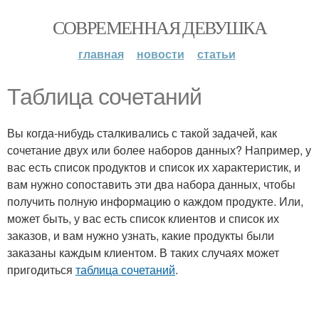
СОВРЕМЕННАЯ ДЕВУШКА
главная
новости
статьи
Таблица сочетаний
Вы когда-нибудь сталкивались с такой задачей, как
сочетание двух или более наборов данных? Например, у
вас есть список продуктов и список их характеристик, и
вам нужно сопоставить эти два набора данных, чтобы
получить полную информацию о каждом продукте. Или,
может быть, у вас есть список клиентов и список их
заказов, и вам нужно узнать, какие продукты были
заказаны каждым клиентом. В таких случаях может
пригодиться
таблица сочетаний
.