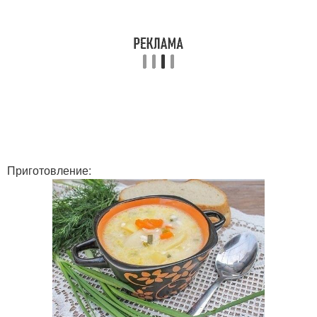
Приготовление: