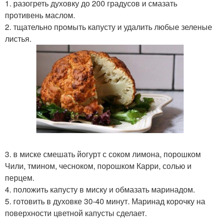
1. разогреть духовку до 200 градусов и смазать
противень маслом.
2. тщательно промыть капусту и удалить любые зеленые
листья.
3. в миске смешать йогурт с соком лимона, порошком
Чили, тмином, чесноком, порошком Карри, солью и
перцем.
4. положить капусту в миску и обмазать маринадом.
5. готовить в духовке 30-40 минут. Маринад корочку на
поверхности цветной капусты сделает.