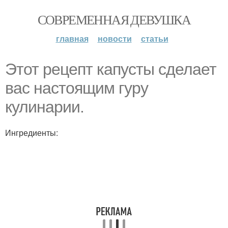
СОВРЕМЕННАЯ ДЕВУШКА
главная
новости
статьи
Этот рецепт капусты сделает
вас настоящим гуру
кулинарии.
Ингредиенты: