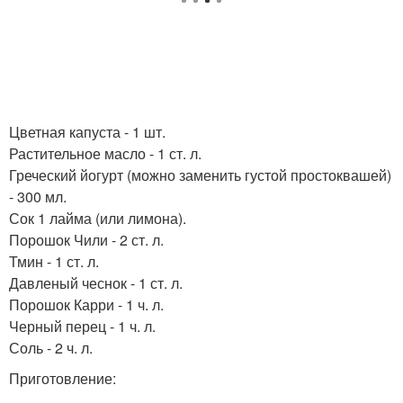
Цветная капуста - 1 шт.
Растительное масло - 1 ст. л.
Греческий йогурт (можно заменить густой простоквашей)
- 300 мл.
Сок 1 лайма (или лимона).
Порошок Чили - 2 ст. л.
Тмин - 1 ст. л.
Давленый чеснок - 1 ст. л.
Порошок Карри - 1 ч. л.
Черный перец - 1 ч. л.
Соль - 2 ч. л.
Приготовление: