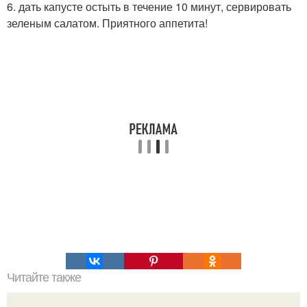
6. дать капусте остыть в течение 10 минут, сервировать
зеленым салатом. Приятного аппетита!
Читайте также