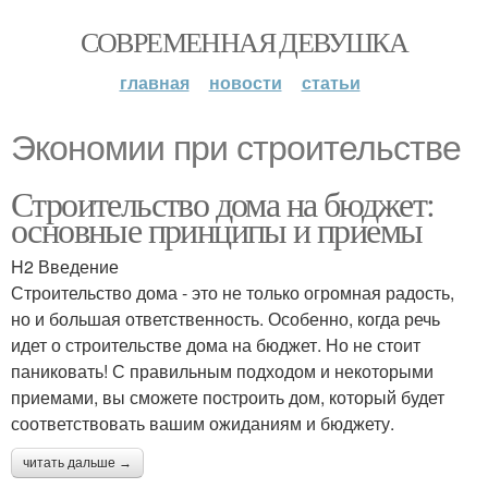
СОВРЕМЕННАЯ ДЕВУШКА
главная
новости
статьи
Экономии при строительстве
Строительство дома на бюджет:
основные принципы и приемы
H2 Введение
Строительство дома - это не только огромная радость,
но и большая ответственность. Особенно, когда речь
идет о строительстве дома на бюджет. Но не стоит
паниковать! С правильным подходом и некоторыми
приемами, вы сможете построить дом, который будет
соответствовать вашим ожиданиям и бюджету.
читать дальше →