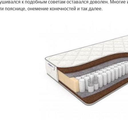
ушивался к подобным советам оставался доволен. Многие 
ти пояснице, онемение конечностей и так далее.