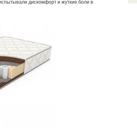
испытывали дискомфорт и жуткие боли в