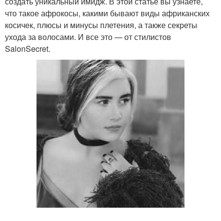
создать уникальный имидж. В этой статье вы узнаете,
что такое афрокосы, какими бывают виды африканских
косичек, плюсы и минусы плетения, а также секреты
ухода за волосами. И все это — от стилистов
SalonSecret.