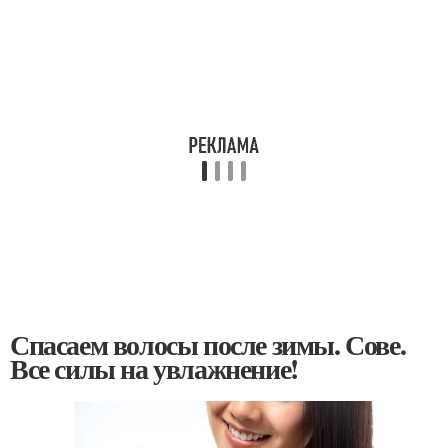
Спасаем волосы после зимы. Сове.
Все силы на увлажнение!