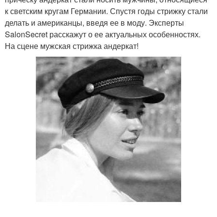
к светским кругам Германии. Спустя годы стрижку стали
делать и американцы, введя ее в моду. Эксперты
SalonSecret расскажут о ее актуальных особенностях.
На сцене мужская стрижка андеркат!