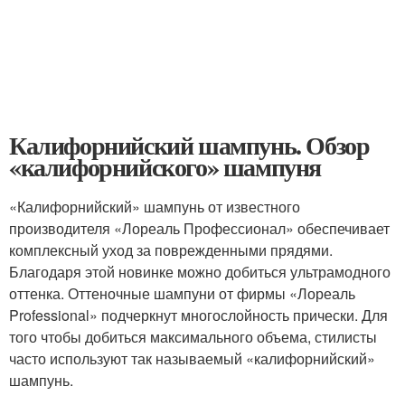
Калифорнийский шампунь. Обзор
«калифорнийского» шампуня
«Калифорнийский» шампунь от известного
производителя «Лореаль Профессионал» обеспечивает
комплексный уход за поврежденными прядями.
Благодаря этой новинке можно добиться ультрамодного
оттенка. Оттеночные шампуни от фирмы «Лореаль
Professional» подчеркнут многослойность прически. Для
того чтобы добиться максимального объема, стилисты
часто используют так называемый «калифорнийский»
шампунь.