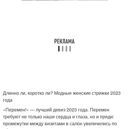
Длинно ли, коротко ли? Модные женские стрижки 2023
года
«Перемен!» — лучший девиз 2023 года. Перемен
требуют не только наши сердца и глаза, но и пряди:
промежутки между визитами в салон увеличились по