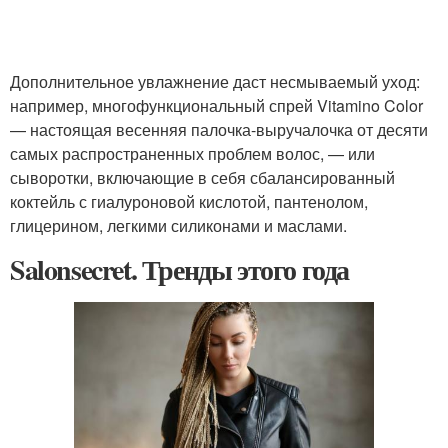
Дополнительное увлажнение даст несмываемый уход:
например, многофункциональный спрей Vitamino Color
— настоящая весенняя палочка-выручалочка от десяти
самых распространенных проблем волос, — или
сыворотки, включающие в себя сбалансированный
коктейль с гиалуроновой кислотой, пантенолом,
глицерином, легкими силиконами и маслами.
Salonsecret. Тренды этого года