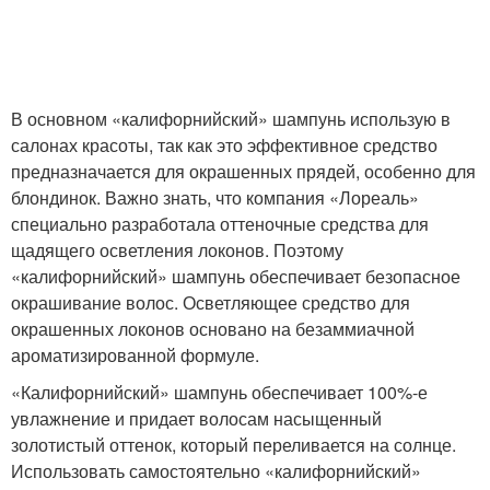
В основном «калифорнийский» шампунь использую в
салонах красоты, так как это эффективное средство
предназначается для окрашенных прядей, особенно для
блондинок. Важно знать, что компания «Лореаль»
специально разработала оттеночные средства для
щадящего осветления локонов. Поэтому
«калифорнийский» шампунь обеспечивает безопасное
окрашивание волос. Осветляющее средство для
окрашенных локонов основано на безаммиачной
ароматизированной формуле.
«Калифорнийский» шампунь обеспечивает 100%-е
увлажнение и придает волосам насыщенный
золотистый оттенок, который переливается на солнце.
Использовать самостоятельно «калифорнийский»