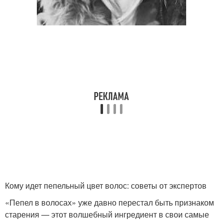
Кому идет пепельный цвет волос: советы от экспертов
«Пепел в волосах» уже давно перестал быть признаком
старения — этот волшебный ингредиент в свои самые