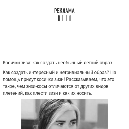
Косички зизи: как создать необычный летний образ
Как создать интересный и нетривиальный образ? На
помощь придут косички зизи! Рассказываем, что это
такое, чем зизи-косы отличаются от других видов
плетений, как плести зизи и как их носить.