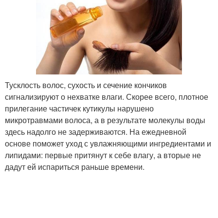
Тусклость волос, сухость и сечение кончиков
сигнализируют о нехватке влаги. Скорее всего, плотное
прилегание частичек кутикулы нарушено
микротравмами волоса, а в результате молекулы воды
здесь надолго не задерживаются. На ежедневной
основе поможет уход с увлажняющими ингредиентами и
липидами: первые притянут к себе влагу, а вторые не
дадут ей испариться раньше времени.