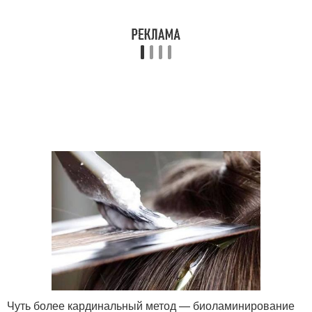
Чуть более кардинальный метод — биоламинирование