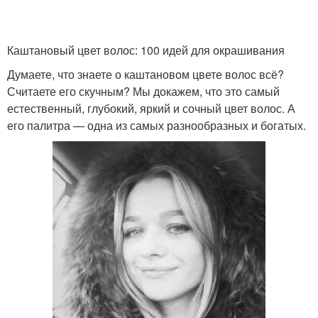
Каштановый цвет волос: 100 идей для окрашивания
Думаете, что знаете о каштановом цвете волос всё?
Считаете его скучным? Мы докажем, что это самый
естественный, глубокий, яркий и сочный цвет волос. А
его палитра — одна из самых разнообразных и богатых.