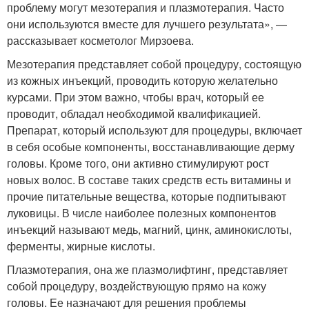
проблему могут мезотерапия и плазмотерапия. Часто
они используются вместе для лучшего результата», —
рассказывает косметолог Мирзоева.
Мезотерапия представляет собой процедуру, состоящую
из кожных инъекций, проводить которую желательно
курсами. При этом важно, чтобы врач, который ее
проводит, обладал необходимой квалификацией.
Препарат, который используют для процедуры, включает
в себя особые компоненты, восстанавливающие дерму
головы. Кроме того, они активно стимулируют рост
новых волос. В составе таких средств есть витамины и
прочие питательные вещества, которые подпитывают
луковицы. В числе наиболее полезных компонентов
инъекций называют медь, магний, цинк, аминокислоты,
ферменты, жирные кислоты.
Плазмотерапия, она же плазмолифтинг, представляет
собой процедуру, воздействующую прямо на кожу
головы. Ее назначают для решения проблемы