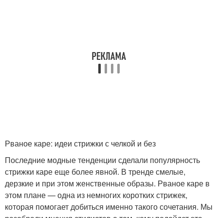
Рваное каре: идеи стрижки с челкой и без
Последние модные тенденции сделали популярность
стрижки каре еще более явной. В тренде смелые,
дерзкие и при этом женственные образы. Рваное каре в
этом плане — одна из немногих коротких стрижек,
которая помогает добиться именно такого сочетания. Мы