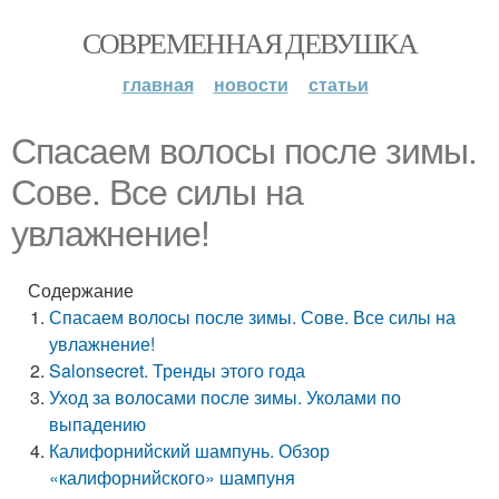
СОВРЕМЕННАЯ ДЕВУШКА
главная
новости
статьи
Спасаем волосы после зимы.
Сове. Все силы на
увлажнение!
Содержание
Спасаем волосы после зимы. Сове. Все силы на
увлажнение!
Salonsecret. Тренды этого года
Уход за волосами после зимы. Уколами по
выпадению
Калифорнийский шампунь. Обзор
«калифорнийского» шампуня