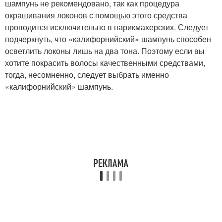
шампунь не рекомендовано, так как процедура
окрашивания локонов с помощью этого средства
проводится исключительно в парикмахерских. Следует
подчеркнуть, что «калифорнийский» шампунь способен
осветлить локоны лишь на два тона. Поэтому если вы
хотите покрасить волосы качественными средствами,
тогда, несомненно, следует выбрать именно
«калифорнийский» шампунь.