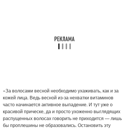
«За волосами весной необходимо ухаживать, как и за
кожей лица. Ведь весной из-за нехватки витаминов
часто начинается активное выпадение. И тут уже о
красивой прическе, да и просто ухоженно выглядящих
распущенных волосах говорить не приходится — лишь
бы проплешины не образовались. Остановить эту