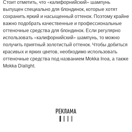
Стоит отметить, что «калифорнийский» шампунь
выпущен специально для блондинок, которые хотят
сохранить яркий и насыщенный оттенок. Поэтому крайне
важно подобрать качественные и профессиональные
оттеночные средства для блондинок. Если регулярно
использовать «калифорнийский» шампунь, то можно
получить приятный золотистый оттенок. Чтобы добиться
красивых и ярких цветов, необходимо использовать
оттеночные средства под названием Mokka Inoa, а также
Mokka Dialight.