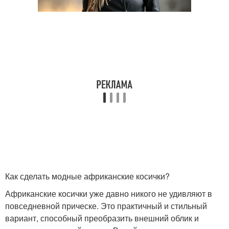
Как сделать модные африканские косички?
Африканские косички уже давно никого не удивляют в
повседневной прическе. Это практичный и стильный
вариант, способный преобразить внешний облик и