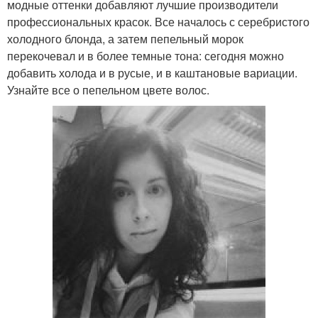
модные оттенки добавляют лучшие производители
профессиональных красок. Все началось с серебристого
холодного блонда, а затем пепельный морок
перекочевал и в более темные тона: сегодня можно
добавить холода и в русые, и в каштановые вариации.
Узнайте все о пепельном цвете волос.