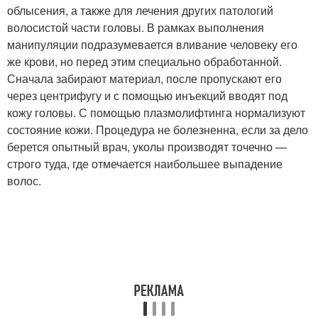
облысения, а также для лечения других патологий
волосистой части головы. В рамках выполнения
манипуляции подразумевается вливание человеку его
же крови, но перед этим специально обработанной.
Сначала забирают материал, после пропускают его
через центрифугу и с помощью инъекций вводят под
кожу головы. С помощью плазмолифтинга нормализуют
состояние кожи. Процедура не болезненна, если за дело
берется опытный врач, уколы производят точечно —
строго туда, где отмечается наибольшее выпадение
волос.