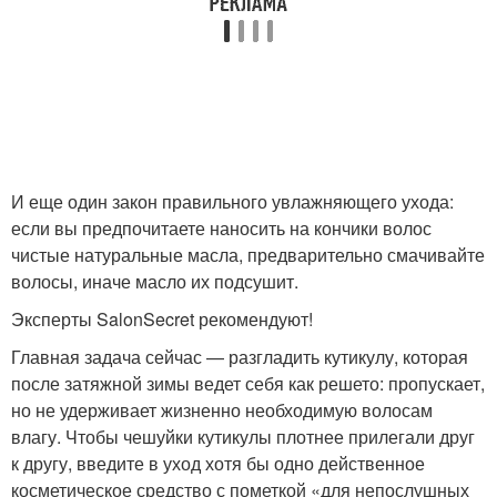
И еще один закон правильного увлажняющего ухода:
если вы предпочитаете наносить на кончики волос
чистые натуральные масла, предварительно смачивайте
волосы, иначе масло их подсушит.
Эксперты SalonSecret рекомендуют!
Главная задача сейчас — разгладить кутикулу, которая
после затяжной зимы ведет себя как решето: пропускает,
но не удерживает жизненно необходимую волосам
влагу. Чтобы чешуйки кутикулы плотнее прилегали друг
к другу, введите в уход хотя бы одно действенное
косметическое средство с пометкой «для непослушных