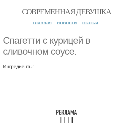
СОВРЕМЕННАЯ ДЕВУШКА
главная
новости
статьи
Спагетти с курицей в
сливочном соусе.
Ингредиенты: