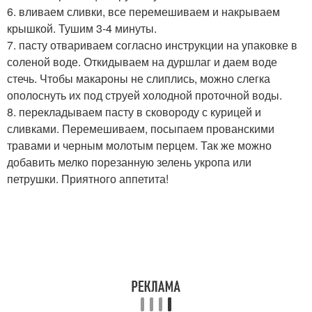
6. вливаем сливки, все перемешиваем и накрываем
крышкой. Тушим 3-4 минуты.
7. пасту отвариваем согласно инструкции на упаковке в
соленой воде. Откидываем на дуршлаг и даем воде
стечь. Чтобы макароны не слиплись, можно слегка
ополоснуть их под струей холодной проточной воды.
8. перекладываем пасту в сковороду с курицей и
сливками. Перемешиваем, посыпаем прованскими
травами и черным молотым перцем. Так же можно
добавить мелко порезанную зелень укропа или
петрушки. Приятного аппетита!