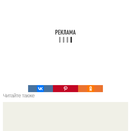
Читайте также