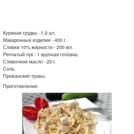
Куриная грудка - 1-2 шт.
Макаронные изделия - 400 г.
Сливки 10% жирности - 200 мл.
Репчатый лук - 1 крупная головка.
Сливочное масло - 20 г.
Соль.
Прованские травы.
Приготовление: