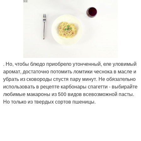
. Но, чтобы блюдо приобрело утонченный, еле уловимый
аромат, достаточно потомить ломтики чеснока в масле и
убрать из сковороды спустя пару минут. Не обязательно
использовать в рецепте карбонары спагетти - выбирайте
любимые макароны из 500 видов всевозможной пасты.
Но только из твердых сортов пшеницы.