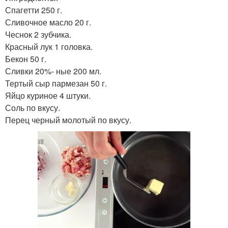
Спагетти 250 г.
Сливочное масло 20 г.
Чеснок 2 зубчика.
Красный лук 1 головка.
Бекон 50 г.
Сливки 20%- ные 200 мл.
Тертый сыр пармезан 50 г.
Яйцо куриное 4 штуки.
Соль по вкусу.
Перец черный молотый по вкусу.