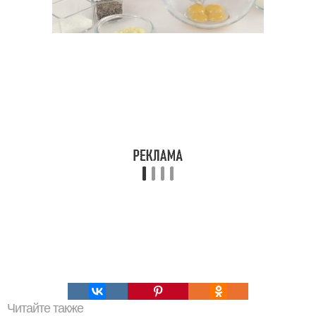
Читайте также