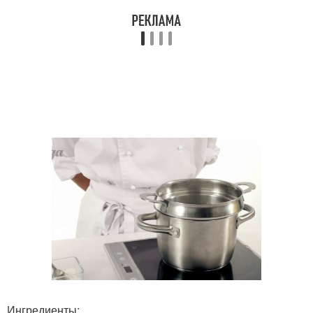
Ингредиенты: