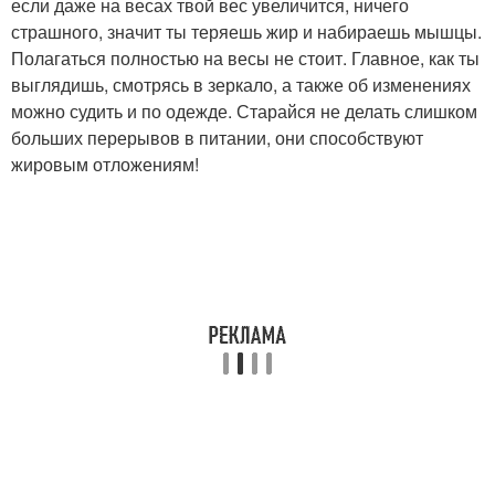
если даже на весах твой вес увеличится, ничего
страшного, значит ты теряешь жир и набираешь мышцы.
Полагаться полностью на весы не стоит. Главное, как ты
выглядишь, смотрясь в зеркало, а также об изменениях
можно судить и по одежде. Старайся не делать слишком
больших перерывов в питании, они способствуют
жировым отложениям!