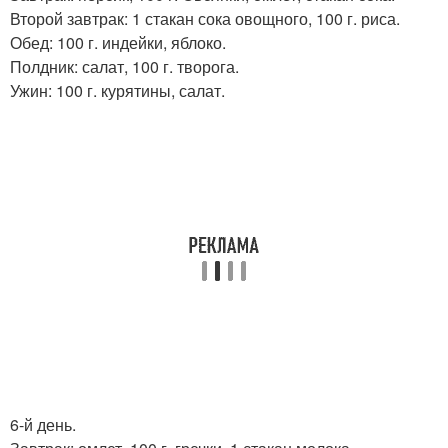
Второй завтрак: 1 стакан сока овощного, 100 г. риса.
Обед: 100 г. индейки, яблоко.
Полдник: салат, 100 г. творога.
Ужин: 100 г. курятины, салат.
6-й день.