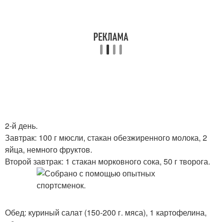
2-й день.
Завтрак: 100 г мюсли, стакан обезжиренного молока, 2
яйца, немного фруктов.
Второй завтрак: 1 стакан морковного сока, 50 г творога.
Обед: куриный салат (150-200 г. мяса), 1 картофелина,