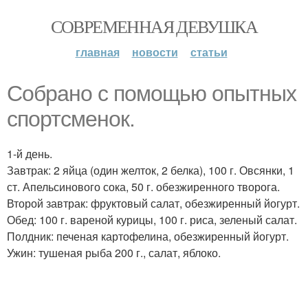
СОВРЕМЕННАЯ ДЕВУШКА
главная
новости
статьи
Собрано с помощью опытных
спортсменок.
1-й день.
Завтрак: 2 яйца (один желток, 2 белка), 100 г. Овсянки, 1
ст. Апельсинового сока, 50 г. обезжиренного творога.
Второй завтрак: фруктовый салат, обезжиренный йогурт.
Обед: 100 г. вареной курицы, 100 г. риса, зеленый салат.
Полдник: печеная картофелина, обезжиренный йогурт.
Ужин: тушеная рыба 200 г., салат, яблоко.