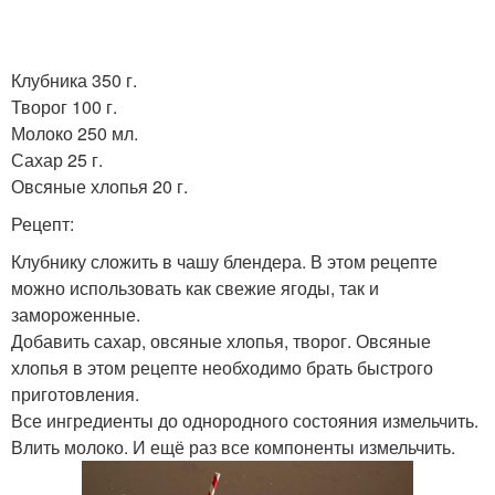
Клубника 350 г.
Творог 100 г.
Молоко 250 мл.
Сахар 25 г.
Овсяные хлопья 20 г.
Рецепт:
Клубнику сложить в чашу блендера. В этом рецепте
можно использовать как свежие ягоды, так и
замороженные.
Добавить сахар, овсяные хлопья, творог. Овсяные
хлопья в этом рецепте необходимо брать быстрого
приготовления.
Все ингредиенты до однородного состояния измельчить.
Влить молоко. И ещё раз все компоненты измельчить.