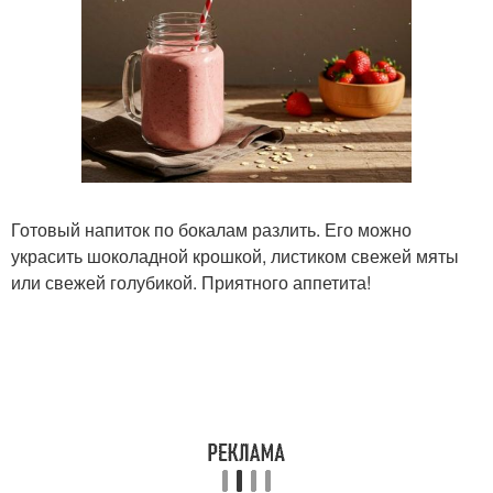
Готовый напиток по бокалам разлить. Его можно
украсить шоколадной крошкой, листиком свежей мяты
или свежей голубикой. Приятного аппетита!