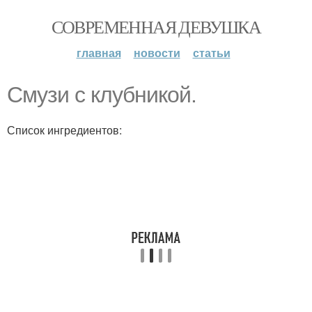
СОВРЕМЕННАЯ ДЕВУШКА
главная
новости
статьи
Смузи с клубникой.
Список ингредиентов: