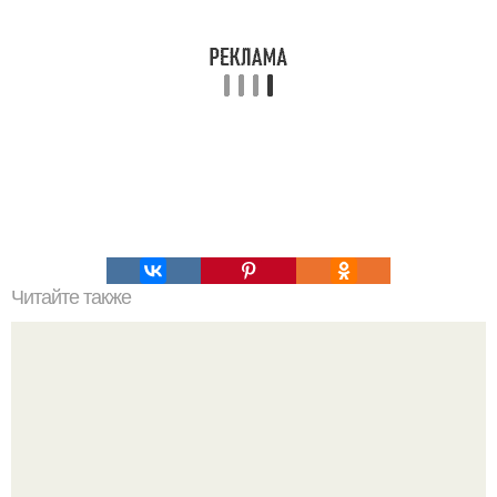
Читайте также