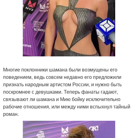
Многие поклонники шамана были возмущены его
поведением, ведь совсем недавно его предложили
признать народным артистом России, и нужно быть
поскромнее с девушками. Теперь фанаты гадают,
связывают ли шамана и Мию бойку исключительно
рабочие отношения, или между ними вспыхнул тайный
роман.