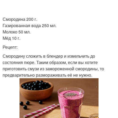
Смородина 200 г.
Газированная вода 250 мл.
Молоко 50 мл.
Мёд 10 г.
Рецепт:
Смородину сложить в блендер и измельчить до
состояния пюре. Таким образом, если вы хотите
приготовить смузи из замороженной смородины, то
предварительно размораживать её не нужно.