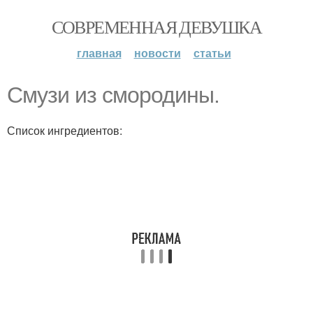
СОВРЕМЕННАЯ ДЕВУШКА
главная
новости
статьи
Смузи из смородины.
Список ингредиентов: