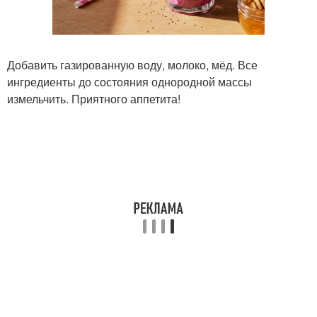
Добавить газированную воду, молоко, мёд. Все
ингредиенты до состояния однородной массы
измельчить. Приятного аппетита!