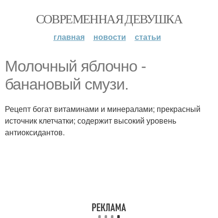
СОВРЕМЕННАЯ ДЕВУШКА
главная
новости
статьи
Молочный яблочно -
банановый смузи.
Рецепт богат витаминами и минералами; прекрасный
источник клетчатки; содержит высокий уровень
антиоксидантов.