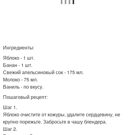
Ингредиенты:
Яблоко - 1 шт.
Банан - 1 шт.
Свежий апельсиновый сок - 175 мл.
Молоко - 75 мл.
Ваниль - по вкусу.
Пошаговый рецепт:
Шаг 1.
Яблоко очистите от кожуры, удалите сердцевину, не
крупно порежьте. Забросьте в чашу блендера.
Шаг 2.