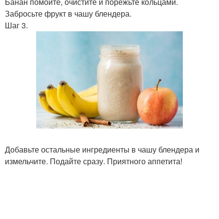
Банан помойте, очистите и порежьте кольцами.
Забросьте фрукт в чашу блендера.
Шаг 3.
Добавьте остальные ингредиенты в чашу блендера и
измельчите. Подайте сразу. Приятного аппетита!