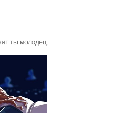
чит ты молодец.