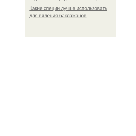
Какие специи лучше использовать
для вяления баклажанов