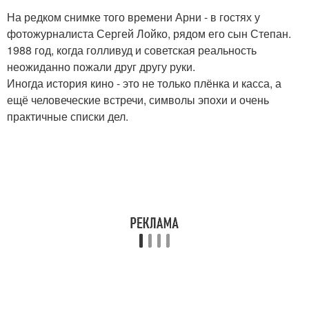
На редком снимке того времени Арни - в гостях у
фотожурналиста Сергей Лойко, рядом его сын Степан.
1988 год, когда голливуд и советская реальность
неожиданно пожали друг другу руки.
Иногда история кино - это не только плёнка и касса, а
ещё человеческие встречи, символы эпохи и очень
практичные списки дел.