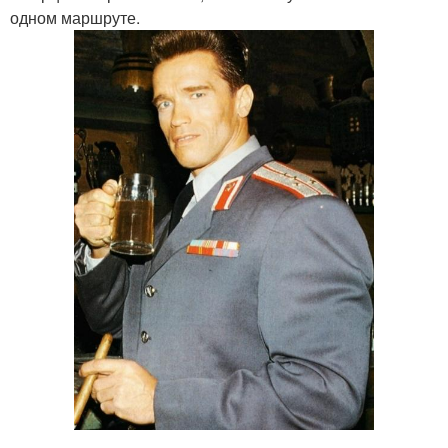
одном маршруте.