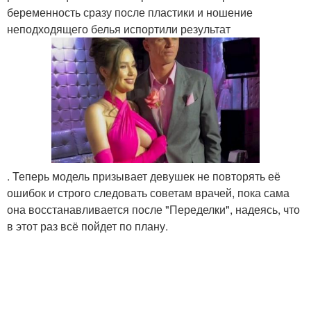
беременность сразу после пластики и ношение
неподходящего белья испортили результат
. Теперь модель призывает девушек не повторять её
ошибок и строго следовать советам врачей, пока сама
она восстанавливается после "Переделки", надеясь, что
в этот раз всё пойдет по плану.