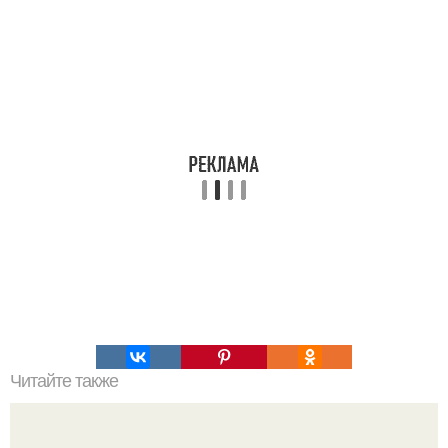
Читайте также