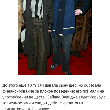
До этого еще 10 тысяч давала сыну шер, но обрезала
финансирование за плохое поведение: его поймали на
употреблении веществ. Сейчас Элайджа ведет борьбу с
зависимостями и сводит дебет с кредитом в
психиатрической клинике.