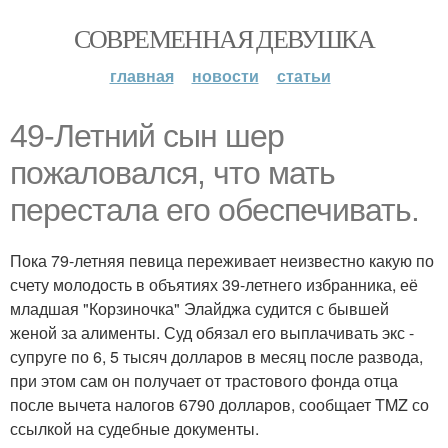
СОВРЕМЕННАЯ ДЕВУШКА
главная
новости
статьи
49-Летний сын шер
пожаловался, что мать
перестала его обеспечивать.
Пока 79-летняя певица переживает неизвестно какую по
счету молодость в объятиях 39-летнего избранника, её
младшая "Корзиночка" Элайджа судится с бывшей
женой за алименты. Суд обязал его выплачивать экс -
супруге по 6, 5 тысяч долларов в месяц после развода,
при этом сам он получает от трастового фонда отца
после вычета налогов 6790 долларов, сообщает TMZ со
ссылкой на судебные документы.