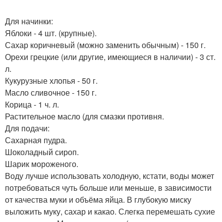
Для начинки:
Яблоки - 4 шт. (крупные).
Сахар коричневый (можно заменить обычным) - 150 г.
Орехи грецкие (или другие, имеющиеся в наличии) - 3 ст.
л.
Кукурузные хлопья - 50 г.
Масло сливочное - 150 г.
Корица - 1 ч. л.
Растительное масло (для смазки противня.
Для подачи:
Сахарная пудра.
Шоколадный сироп.
Шарик мороженого.
Воду лучше использовать холодную, кстати, воды может
потребоваться чуть больше или меньше, в зависимости
от качества муки и объёма яйца. В глубокую миску
выложить муку, сахар и какао. Слегка перемешать сухие