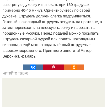
разогретую духовку и выпекать при 180 градусах
примерно 40-45 минут. Ориентируйтесь по своей
духовке, штрудель должен слегка подрумяниться.
Готовый шоколадный штрудель остудить на противне, а
затем переложить на плоскую тарелку и нарезать на
порционные кусочки. Перед подачей можно посыпать
штрудель сахарной пудрой или полить шоколадным
сиропом, а ещё можно подать тёплый штрудель с
шариком мороженого. Приятного аппетита! Автор:
Вероника крамарь.
Читайте также