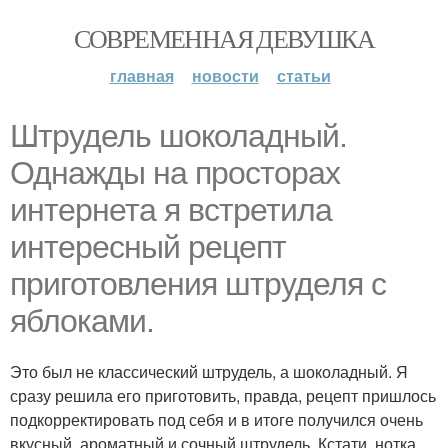
СОВРЕМЕННАЯ ДЕВУШКА
главная
новости
статьи
Штрудель шоколадный.
Однажды на просторах
интернета я встретила
интересный рецепт
приготовления штруделя с
яблоками.
Это был не классический штрудель, а шоколадный. Я
сразу решила его приготовить, правда, рецепт пришлось
подкорректировать под себя и в итоге получился очень
вкусный, ароматный и сочный штрудель. Кстати, нотка