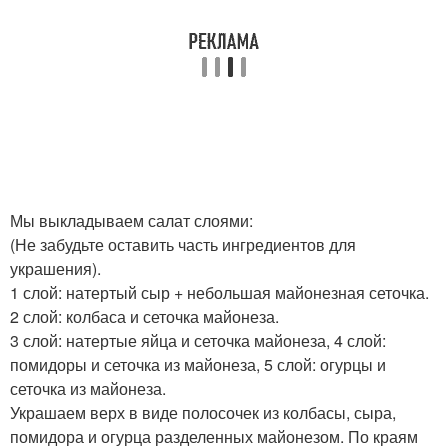
Мы выкладываем салат слоями:
(Не забудьте оставить часть ингредиентов для
украшения).
1 слой: натертый сыр + небольшая майонезная сеточка.
2 слой: колбаса и сеточка майонеза.
3 слой: натертые яйца и сеточка майонеза, 4 слой:
помидоры и сеточка из майонеза, 5 слой: огурцы и
сеточка из майонеза.
Украшаем верх в виде полосочек из колбасы, сыра,
помидора и огурца разделенных майонезом. По краям