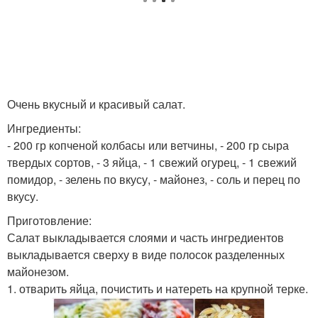
Очень вкусный и красивый салат.
Ингредиенты:
- 200 гр копченой колбасы или ветчины, - 200 гр сыра
твердых сортов, - 3 яйца, - 1 свежий огурец, - 1 свежий
помидор, - зелень по вкусу, - майонез, - соль и перец по
вкусу.
Приготовление:
Салат выкладывается слоями и часть ингредиентов
выкладывается сверху в виде полосок разделенных
майонезом.
1. отварить яйца, почистить и натереть на крупной терке.