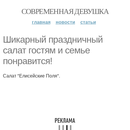
СОВРЕМЕННАЯ ДЕВУШКА
главная
новости
статьи
Шикарный праздничный
салат гостям и семье
понравится!
Салат "Елисейские Поля".