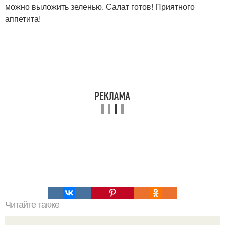
можно выложить зеленью. Салат готов! Приятного
аппетита!
Читайте также