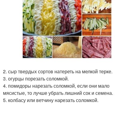
2. сыр твердых сортов натереть на мелкой терке.
3. огурцы порезать соломкой.
4. помидоры нарезать соломкой, если они мало
мясистые, то лучше убрать лишний сок и семена.
5. колбасу или ветчину нарезать соломкой.