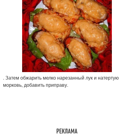
. Затем обжарить мелко нарезанный лук и натертую
морковь, добавить приправу.