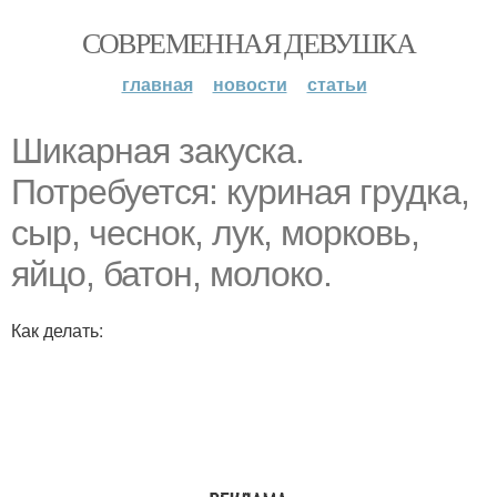
СОВРЕМЕННАЯ ДЕВУШКА
главная
новости
статьи
Шикарная закуска.
Потребуется: куриная грудка,
сыр, чеснок, лук, морковь,
яйцо, батон, молоко.
Как делать: