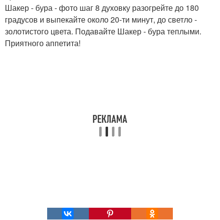
Шакер - бура - фото шаг 8 духовку разогрейте до 180
градусов и выпекайте около 20-ти минут, до светло -
золотистого цвета. Подавайте Шакер - бура теплыми.
Приятного аппетита!