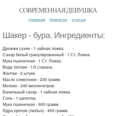
СОВРЕМЕННАЯ ДЕВУШКА
главная
новости
статьи
Шакер - бура. Ингредиенты:
Дрожжи сухие - 1 чайная ложка.
Сахар белый гранулированный - 1 Ст. Ложка.
Мука пшеничная - 1 Ст. Ложка.
Вода теплая - 1/3 стакана.
Желтки - 2 штуки.
Масло сливочное - 230 грамм.
Молоко - 240 миллилитров.
Ванильный сахар - 1 чайная ложка.
Соль - 1 щепотка.
Мука пшеничная - 900 грамм.
Ядра орехов (любых) - 450 грамм.