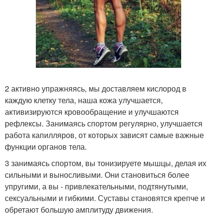
2 активно упражняясь, мы доставляем кислород в
каждую клетку тела, наша кожа улучшается,
активизируются кровообращение и улучшаются
рефлексы. Занимаясь спортом регулярно, улучшается
работа капилляров, от которых зависят самые важные
функции органов тела.
3 занимаясь спортом, вы тонизируете мышцы, делая их
сильными и выносливыми. Они становиться более
упругими, а вы - привлекательными, подтянутыми,
сексуальными и гибкими. Суставы становятся крепче и
обретают большую амплитуду движения.