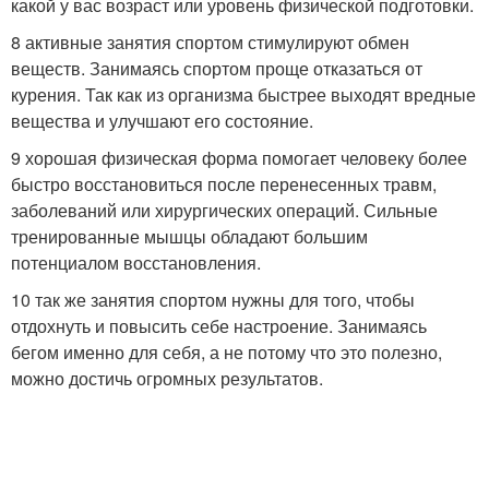
какой у вас возраст или уровень физической подготовки.
8 активные занятия спортом стимулируют обмен
веществ. Занимаясь спортом проще отказаться от
курения. Так как из организма быстрее выходят вредные
вещества и улучшают его состояние.
9 хорошая физическая форма помогает человеку более
быстро восстановиться после перенесенных травм,
заболеваний или хирургических операций. Сильные
тренированные мышцы обладают большим
потенциалом восстановления.
10 так же занятия спортом нужны для того, чтобы
отдохнуть и повысить себе настроение. Занимаясь
бегом именно для себя, а не потому что это полезно,
можно достичь огромных результатов.