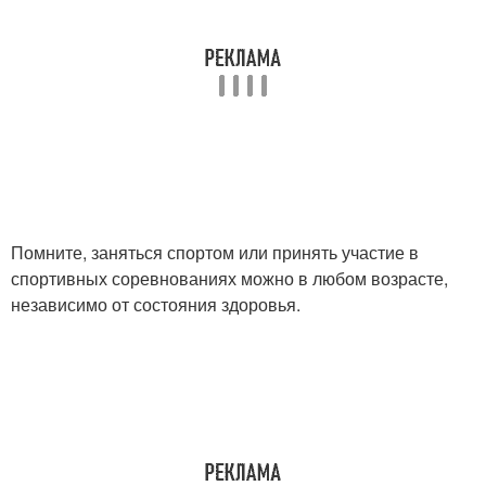
Помните, заняться спортом или принять участие в
спортивных соревнованиях можно в любом возрасте,
независимо от состояния здоровья.