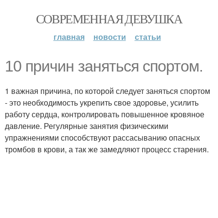
СОВРЕМЕННАЯ ДЕВУШКА
главная
новости
статьи
10 причин заняться спортом.
1 важная причина, по которой следует заняться спортом
- это необходимость укрепить свое здоровье, усилить
работу сердца, контролировать повышенное кровяное
давление. Регулярные занятия физическими
упражнениями способствуют рассасыванию опасных
тромбов в крови, а так же замедляют процесс старения.