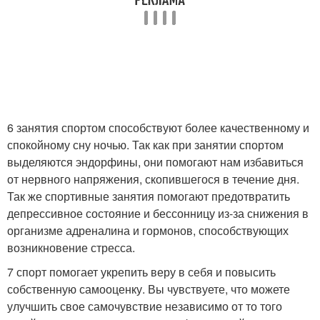
6 занятия спортом способствуют более качественному и
спокойному сну ночью. Так как при занятии спортом
выделяются эндорфины, они помогают нам избавиться
от нервного напряжения, скопившегося в течение дня.
Так же спортивные занятия помогают предотвратить
депрессивное состояние и бессонницу из-за снижения в
организме адреналина и гормонов, способствующих
возникновение стресса.
7 спорт помогает укрепить веру в себя и повысить
собственную самооценку. Вы чувствуете, что можете
улучшить свое самочувствие независимо от то того