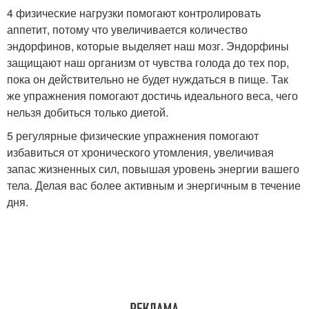
4 физические нагрузки помогают контролировать
аппетит, потому что увеличивается количество
эндорфинов, которые выделяет наш мозг. Эндорфины
защищают наш организм от чувства голода до тех пор,
пока он действительно не будет нуждаться в пище. Так
же упражнения помогают достичь идеального веса, чего
нельзя добиться только диетой.
5 регулярные физические упражнения помогают
избавиться от хронического утомления, увеличивая
запас жизненных сил, повышая уровень энергии вашего
тела. Делая вас более активным и энергичным в течение
дня.