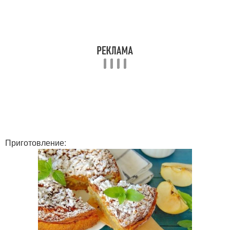
Приготовление: