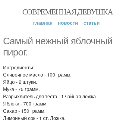
СОВРЕМЕННАЯ ДЕВУШКА
главная
новости
статьи
Самый нежный яблочный
пирог.
Ингредиенты:
Сливочное масло - 100 грамм.
Яйцо - 2 штуки.
Мука - 75 грамм.
Разрыхлитель для теста - 1 чайная ложка.
Яблоки - 700 грамм.
Сахар - 150 грамм.
Лимонный сок - 1 ст. Ложка.