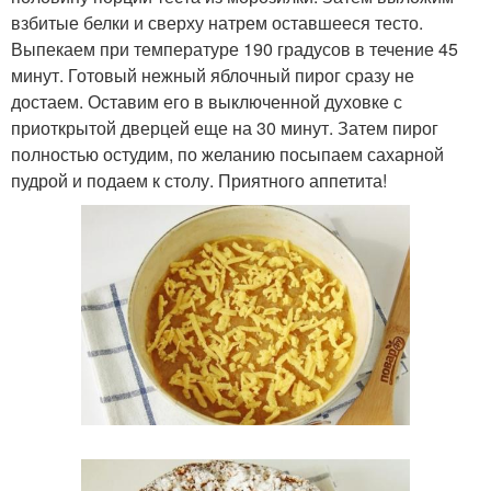
взбитые белки и сверху натрем оставшееся тесто.
Выпекаем при температуре 190 градусов в течение 45
минут. Готовый нежный яблочный пирог сразу не
достаем. Оставим его в выключенной духовке с
приоткрытой дверцей еще на 30 минут. Затем пирог
полностью остудим, по желанию посыпаем сахарной
пудрой и подаем к столу. Приятного аппетита!