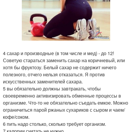
4 сахар и производные (в том числе и мед) - до 12!
Советую стараться заменить сахар на коричневый, или
хотя бы фруктозу. Белый сахар не содержит ничего
полезного, отчего нельзя отказаться. Я против
искусственных заменителей сахара.
5 вы обязательно должны завтракать, чтобы
своевременно активизировать обменные процессы в
организме. Что-то не обязательно съедать емкое. Можно
ограничиться парой ржаных сухариков с сыром и чаем/
кофе/соком.
6 пить надо столько, сколько требует организм.
7 калории считать не нужно.