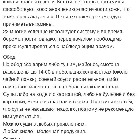
кожа и волосы и ногти. Кстати, некоторые витамины
способствуют восстановлению эластичности кожи, что
тоже очень актуально. В книге я также рекомендую
принимать витамины.
22 многие успешно используют систему и во время
беременности, однако, перед началом необходимо
проконсультироваться с наблюдающим врачом.
Обед.
На обед все варим либо тушим, майонез, сметана
разрешены до 14-00 в небольших количествах (около
чайной ложки), соевый соус и растительное, либо
оливковое масло также в небольших количествах.
Супы либо на воде и с картошкой, либо на бульоне и без
картошки, можно из фасоли и гороха. Но помните о том,
что супы не насыщают надолго, поэтому не рекомендую
ими увлекаться.
Можно суши в любых проявлениях.
Любая кисло - молочная продукция.
Фрукты.