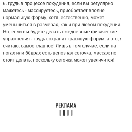
6. грудь в процессе похудения, если вы регулярно
мажетесь - массируетесь, приобретает вполне
нормальную форму, хотя, естественно, может
уменьшиться в размерах, как и при любом похудении.
Но, если вы будете делать ежедневные физические
упражнения - грудь сохранит красивую форум, а это, я
считаю, самое главное! Лишь в том случае, если на
ногах или бёдрах есть венозная сеточка, массаж не
стоит делать, поскольку сеточка может увеличится!