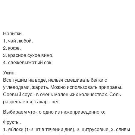
Напитки.
1. чай любой.
2. кофе.
3. красное сухое вино.
4. свежевыжатый сок.
Ужин.
Все тушим на воде, нельзя смешивать белки с
углеводами, жарить. Можно использовать приправы.
Соевый соус - в очень маленьких количествах. Соль
разрешается, сахар - нет.
Выбираем что-то одно из нижеприведенного:
Фрукты.
1. яблоки (1-2 шт в течении дня), 2. цитрусовые, 3. сливы