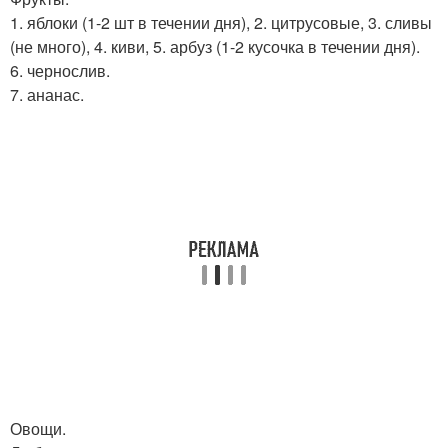
1. яблоки (1-2 шт в течении дня), 2. цитрусовые, 3. сливы
(не много), 4. киви, 5. арбуз (1-2 кусочка в течении дня).
6. чернослив.
7. ананас.
Овощи.