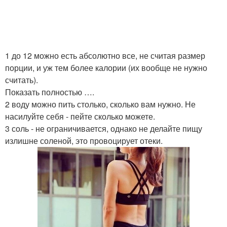
1 до 12 можно есть абсолютно все, не считая размер
порции, и уж тем более калории (их вообще не нужно
считать).
Показать полностью ….
2 воду можно пить столько, сколько вам нужно. Не
насилуйте себя - пейте сколько можете.
3 соль - не ограничивается, однако не делайте пищу
излишне соленой, это провоцирует отеки.