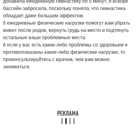
добавила ежедневную гимнастику по 5 минут, и вскоре
бассейн забросила, поскольку поняла, что гимнастика
обладает даже большим эффектом.
5 ежедневные физические нагрузки помогут вам убрать
живот после родов, вернуть грудь на место и подтянуть
остальные ваши проблемные места.
6 если у вас есть какие-либо проблемы со здоровьем и
противопоказаны какие-либо физические нагрузки, то
проконсультируйтесь с врачом, чем вам можно
заниматься.