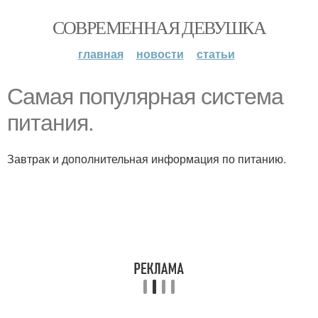
СОВРЕМЕННАЯ ДЕВУШКА
главная
новости
статьи
Самая популярная система
питания.
Завтрак и дополнительная информация по питанию.