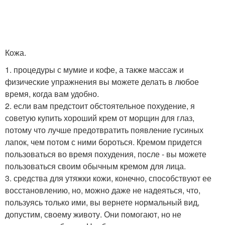
Кожа.
1. процедуры с мумие и кофе, а также массаж и
физические упражнения вы можете делать в любое
время, когда вам удобно.
2. если вам предстоит обстоятельное похудение, я
советую купить хороший крем от морщин для глаз,
потому что лучше предотвратить появление гусиных
лапок, чем потом с ними бороться. Кремом придется
пользоваться во время похудения, после - вы можете
пользоваться своим обычным кремом для лица.
3. средства для утяжки кожи, конечно, способствуют ее
восстановлению, но, можно даже не надеяться, что,
пользуясь только ими, вы вернете нормальный вид,
допустим, своему животу. Они помогают, но не