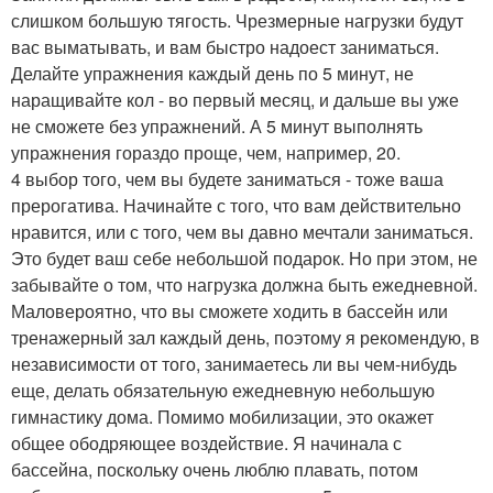
слишком большую тягость. Чрезмерные нагрузки будут
вас выматывать, и вам быстро надоест заниматься.
Делайте упражнения каждый день по 5 минут, не
наращивайте кол - во первый месяц, и дальше вы уже
не сможете без упражнений. А 5 минут выполнять
упражнения гораздо проще, чем, например, 20.
4 выбор того, чем вы будете заниматься - тоже ваша
прерогатива. Начинайте с того, что вам действительно
нравится, или с того, чем вы давно мечтали заниматься.
Это будет ваш себе небольшой подарок. Но при этом, не
забывайте о том, что нагрузка должна быть ежедневной.
Маловероятно, что вы сможете ходить в бассейн или
тренажерный зал каждый день, поэтому я рекомендую, в
независимости от того, занимаетесь ли вы чем-нибудь
еще, делать обязательную ежедневную небольшую
гимнастику дома. Помимо мобилизации, это окажет
общее ободряющее воздействие. Я начинала с
бассейна, поскольку очень люблю плавать, потом