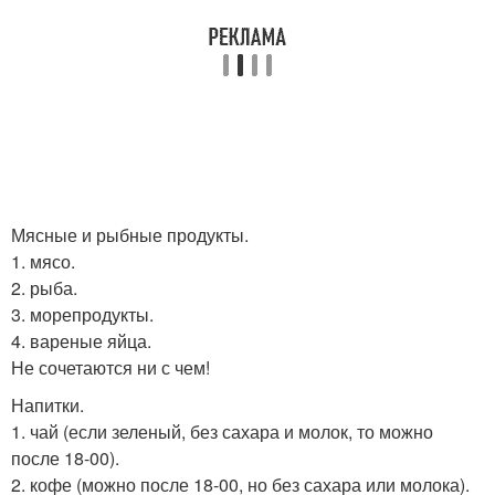
Мясные и рыбные продукты.
1. мясо.
2. рыба.
3. морепродукты.
4. вареные яйца.
Не сочетаются ни с чем!
Напитки.
1. чай (если зеленый, без сахара и молок, то можно
после 18-00).
2. кофе (можно после 18-00, но без сахара или молока).