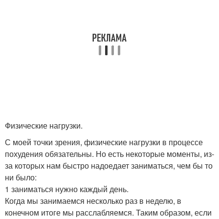
Физические нагрузки.
С моей точки зрения, физические нагрузки в процессе
похудения обязательны. Но есть некоторые моменты, из-
за которых нам быстро надоедает заниматься, чем бы то
ни было:
1 заниматься нужно каждый день.
Когда мы занимаемся несколько раз в неделю, в
конечном итоге мы расслабляемся. Таким образом, если