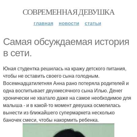
СОВРЕМЕННАЯ ДЕВУШКА
главная
новости
статьи
Самая обсуждаемая история
в сети.
Юная студентка решилась на кражу детского питания,
чтобы не оставить своего сына голодным.
Восемнадцатилетняя Анна рано потеряла родителей и
одна воспитывает двухмесячного сына Илью. Денег
хронически не хватало даже на самое необходимое для
малыша - и в какой-то момент девушка осмелилась
вынести из ближайшего супермаркета несколько
баночек смеси, чтобы накормить ребенка.