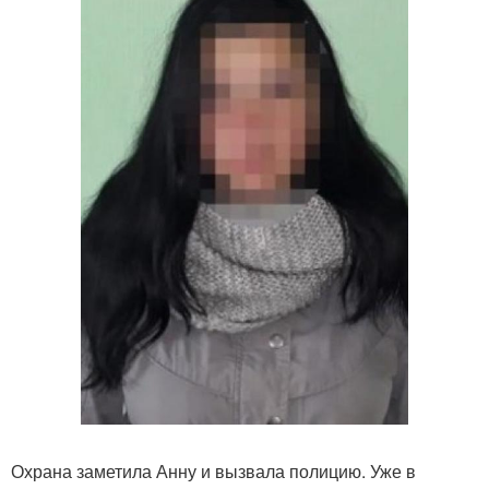
Охрана заметила Анну и вызвала полицию. Уже в