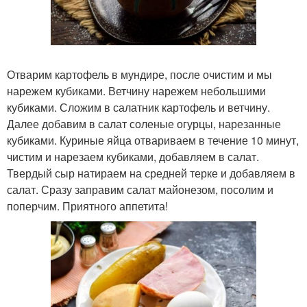
Отварим картофель в мундире, после очистим и мы
нарежем кубиками. Ветчину нарежем небольшими
кубиками. Сложим в салатник картофель и ветчину.
Далее добавим в салат соленые огурцы, нарезанные
кубиками. Куриные яйца отвариваем в течение 10 минут,
чистим и нарезаем кубиками, добавляем в салат.
Твердый сыр натираем на средней терке и добавляем в
салат. Сразу заправим салат майонезом, посолим и
поперчим. Приятного аппетита!