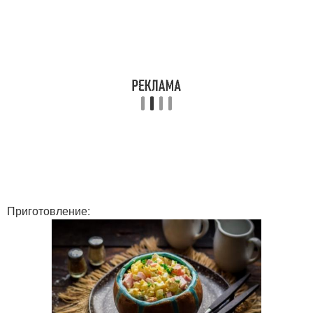
Приготовление: