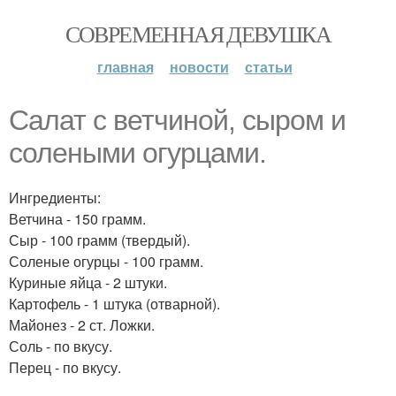
СОВРЕМЕННАЯ ДЕВУШКА
главная
новости
статьи
Салат с ветчиной, сыром и
солеными огурцами.
Ингредиенты:
Ветчина - 150 грамм.
Сыр - 100 грамм (твердый).
Соленые огурцы - 100 грамм.
Куриные яйца - 2 штуки.
Картофель - 1 штука (отварной).
Майонез - 2 ст. Ложки.
Соль - по вкусу.
Перец - по вкусу.