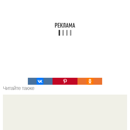
Читайте также