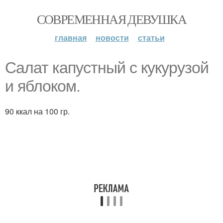
СОВРЕМЕННАЯ ДЕВУШКА
главная
новости
статьи
Салат капустный с кукурузой
и яблоком.
90 ккал на 100 гр.