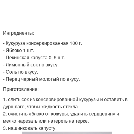
Ингредиенты:
- Кукуруза консервированная 100 г.
- Яблоко 1 шт.
- Пекинская капуста 0, 5 шт.
- Лимонный сок по вкусу.
- Соль по вкусу.
- Перец черный молотый по вкусу.
Приготовление:
1. слить сок из консервированной кукурузы и оставить в
дуршлаге, чтобы жидкость стекла.
2. очистить яблоко от кожуры, удалить сердцевину и
мелко нарезать или натереть на терке.
3. нашинковать капусту.