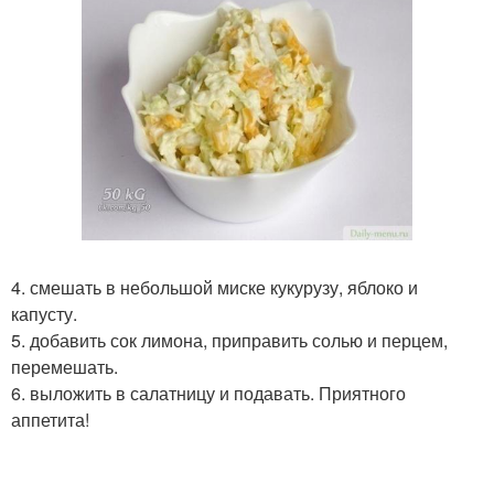
4. смешать в небольшой миске кукурузу, яблоко и
капусту.
5. добавить сок лимона, приправить солью и перцем,
перемешать.
6. выложить в салатницу и подавать. Приятного
аппетита!