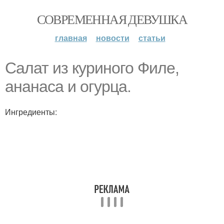
СОВРЕМЕННАЯ ДЕВУШКА
главная
новости
статьи
Салат из куриного Филе,
ананаса и огурца.
Ингредиенты: