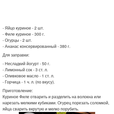
- Яйцо куриное - 2 шт.
- Филе куриное - 300 г.
- Огурцы - 2 шт.
- Ананас консервированный - 380 г.
Для заправки:
- Несладкий йогурт - 50 г.
- Лимонный сок - 3 ст. л.
- Оливковое масло - 1 ст. л.
- Горчица - 1 ч. л. (по вкусу).
Приготовление:
Куриное Филе отварить и разделить на волокна или
нарезать мелкими кубиками. Огурец порезать соломкой,
яйца сварить вкрутую и мелко порубить.