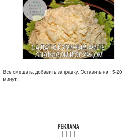
Все смешать, добавить заправку. Оставить на 15-20
минут.