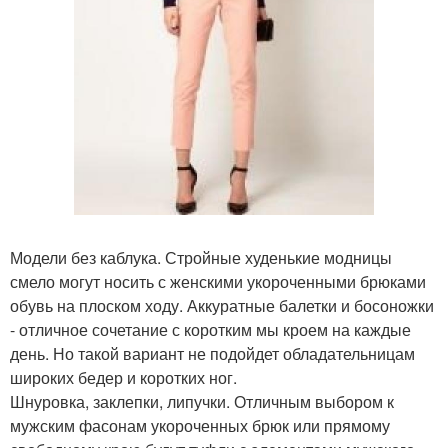
Модели без каблука. Стройные худенькие модницы
смело могут носить с женскими укороченными брюками
обувь на плоском ходу. Аккуратные балетки и босоножки
- отличное сочетание с коротким мы кроем на каждые
день. Но такой вариант не подойдет обладательницам
широких бедер и коротких ног.
Шнуровка, заклепки, липучки. Отличным выбором к
мужским фасонам укороченных брюк или прямому