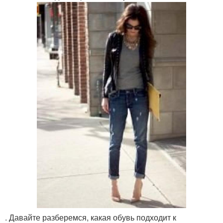
. Давайте разберемся, какая обувь подходит к