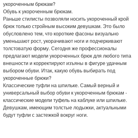
укороченным брюкам?
Обувь к укороченным брюкам.
Раньше стилисты позволяли носить укороченный крой
брюк только стройным высоким девушкам. Это было
обусловлено тем, что короткие фасоны визуально
уменьшают рост, укорачивают ноги и подчеркивают
толстоватую форму. Сегодня же профессионалы
предлагают модели укороченных брюк для любого типа
внешности и корректируют изъяны в фигуре удачным
выбором обуви. Итак, какую обувь выбирать под
укороченные брюки?
Классические туфли на шпильке. Самый верный и
универсальный выбор обуви к укороченным брюкам -
классические модели туфель на каблуке или шпильке.
Девушкам, имеющим толстые лодыжки, актуальными
будут туфли с застежкой вокруг ноги.