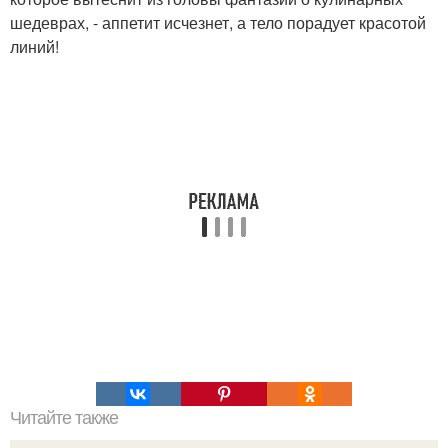
шедеврах, - аппетит исчезнет, а тело порадует красотой
линий!
Читайте также