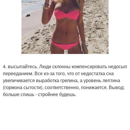
4. высыпайтесь. Люди склонны компенсировать недосып
перееданием. Все из-за того, что от недостатка сна
увеличивается выработка грелина, а уровень лептина
(гормона сытости), соответственно, понижается. Вывод:
больше спишь - стройнее будешь.