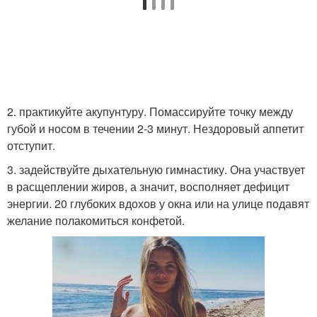
2. практикуйте акупунтуру. Помассируйте точку между
губой и носом в течении 2-3 минут. Нездоровый аппетит
отступит.
3. задействуйте дыхательную гимнастику. Она участвует
в расщеплении жиров, а значит, восполняет дефицит
энергии. 20 глубоких вдохов у окна или на улице подавят
желание полакомиться конфетой.