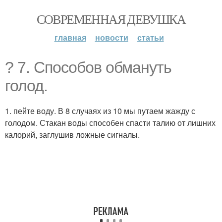
СОВРЕМЕННАЯ ДЕВУШКА
главная
новости
статьи
? 7. Способов обмануть
голод.
1. пейте воду. В 8 случаях из 10 мы путаем жажду с
голодом. Стакан воды способен спасти талию от лишних
калорий, заглушив ложные сигналы.