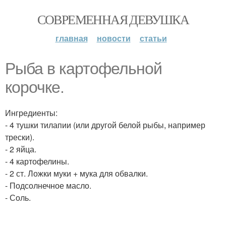
СОВРЕМЕННАЯ ДЕВУШКА
главная
новости
статьи
Рыба в картофельной
корочке.
Ингредиенты:
- 4 тушки тилапии (или другой белой рыбы, например
трески).
- 2 яйца.
- 4 картофелины.
- 2 ст. Ложки муки + мука для обвалки.
- Подсолнечное масло.
- Соль.