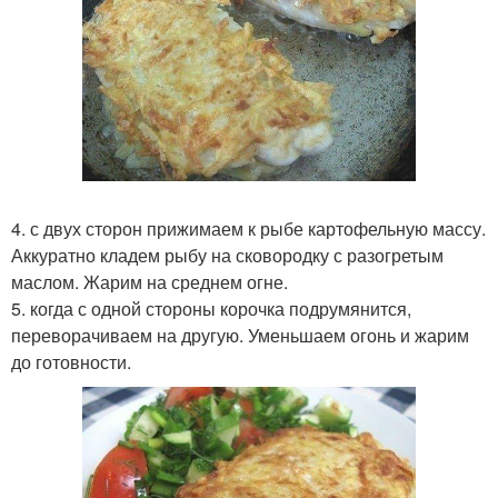
4. с двух сторон прижимаем к рыбе картофельную массу.
Аккуратно кладем рыбу на сковородку с разогретым
маслом. Жарим на среднем огне.
5. когда с одной стороны корочка подрумянится,
переворачиваем на другую. Уменьшаем огонь и жарим
до готовности.