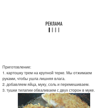
Приготовление:
1. картошку трем на крупной терке. Мы отжимаем
руками, чтобы ушла лишняя влага.
2. добавляем яйца, муку, соль и перемешиваем.
3. тушки тилапии обваливаем с двух сторон в муке.