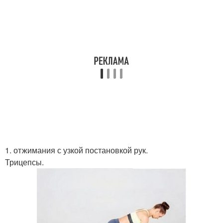
1. отжимания с узкой постановкой рук.
Трицепсы.