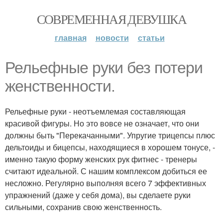
СОВРЕМЕННАЯ ДЕВУШКА
главная
новости
статьи
Рельефные руки без потери
женственности.
Рельефные руки - неотъемлемая составляющая
красивой фигуры. Но это вовсе не означает, что они
должны быть "Перекачанными". Упругие трицепсы плюс
дельтоиды и бицепсы, находящиеся в хорошем тонусе, -
именно такую форму женских рук фитнес - тренеры
считают идеальной. С нашим комплексом добиться ее
несложно. Регулярно выполняя всего 7 эффективных
упражнений (даже у себя дома), вы сделаете руки
сильными, сохранив свою женственность.