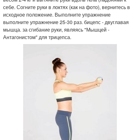
себе. Согните руки в локтях (как на фото), вернитесь в
исходное положение. Выполните упражнение
выполните упражнение 25-30 раз. бицепс - двуглавая
мышца. за сгибание руки, являясь "Мышцей -
Антагонистом" для трицепса.