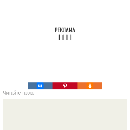
Читайте также