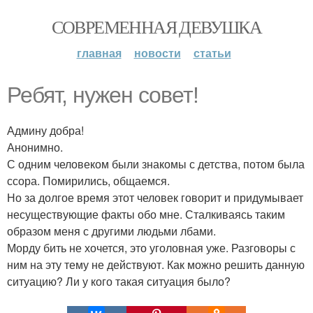
СОВРЕМЕННАЯ ДЕВУШКА
главная
новости
статьи
Ребят, нужен совет!
Админу добра!
Анонимно.
С одним человеком были знакомы с детства, потом была
ссора. Помирились, общаемся.
Но за долгое время этот человек говорит и придумывает
несуществующие факты обо мне. Сталкиваясь таким
образом меня с другими людьми лбами.
Морду бить не хочется, это уголовная уже. Разговоры с
ним на эту тему не действуют. Как можно решить данную
ситуацию? Ли у кого такая ситуация было?