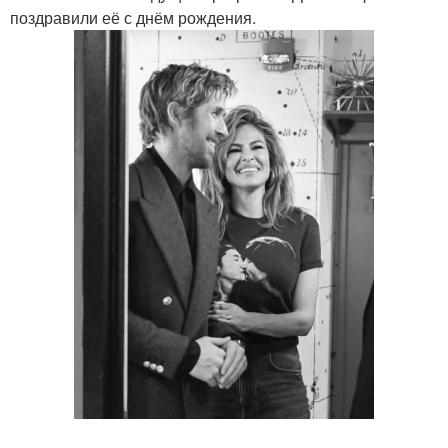
поздравили её с днём рождения.