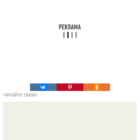
Читайте также