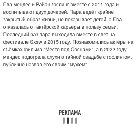
Ева мендес и Райан гослинг вместе с 2011 года и
воспитывают двух дочерей. Пара ведёт крайне
закрытый образ жизни, не показывает детей, а Ева
отказалась от актёрской карьеры в пользу семьи.
Последний раз пара выходила вместе в свет на
фестивале Sxsw в 2015 году. Познакомились актёры на
съёмках фильма "Место под Соснами", а в 2022 году
мендес подогрела слухи о тайной свадьбе с гослингом,
публично назвав его своим "мужем".