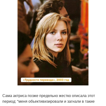
Сама актриса позже предельно жестко описала этот
период: "меня объективизировали и загнали в такие