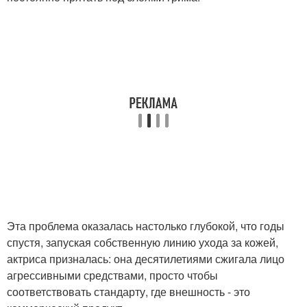
Эта проблема оказалась настолько глубокой, что годы
спустя, запуская собственную линию ухода за кожей,
актриса призналась: она десятилетиями сжигала лицо
агрессивными средствами, просто чтобы
соответствовать стандарту, где внешность - это