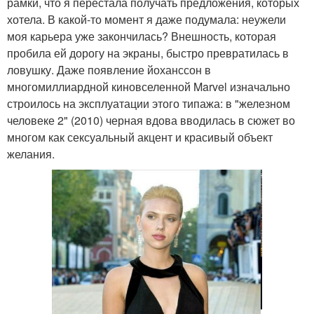
рамки, что я перестала получать предложения, которых
хотела. В какой-то момент я даже подумала: неужели
моя карьера уже закончилась? Внешность, которая
пробила ей дорогу на экраны, быстро превратилась в
ловушку. Даже появление йоханссон в
многомиллиардной киновселенной Marvel изначально
строилось на эксплуатации этого типажа: в "железном
человеке 2" (2010) черная вдова вводилась в сюжет во
многом как сексуальный акцент и красивый объект
желания.