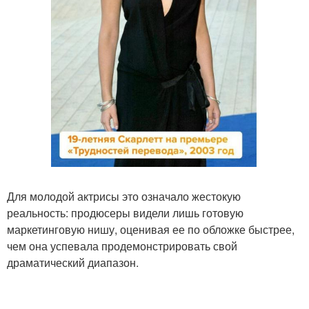
Для молодой актрисы это означало жестокую
реальность: продюсеры видели лишь готовую
маркетинговую нишу, оценивая ее по обложке быстрее,
чем она успевала продемонстрировать свой
драматический диапазон.