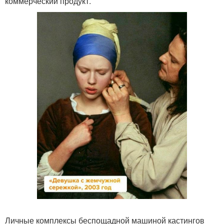
коммерческий продукт.
Личные комплексы беспощадной машиной кастингов