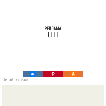
Читайте также