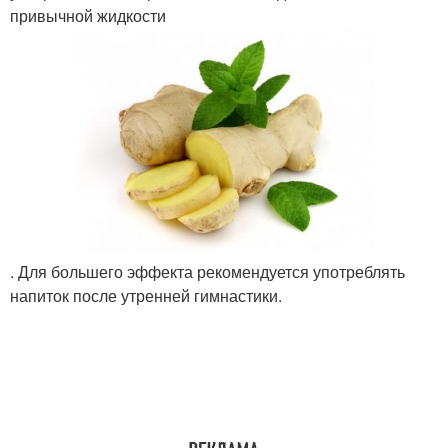
привычной жидкости
. Для большего эффекта рекомендуется употреблять
напиток после утренней гимнастики.