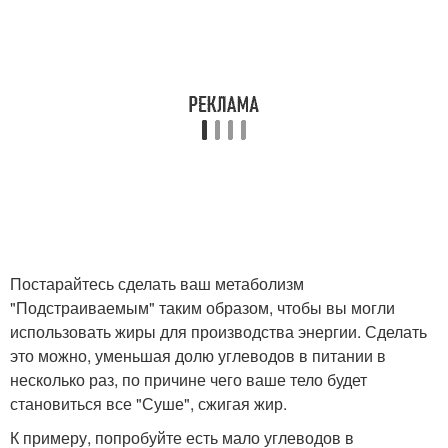
Постарайтесь сделать ваш метаболизм
"Подстраиваемым" таким образом, чтобы вы могли
использовать жиры для производства энергии. Сделать
это можно, уменьшая долю углеводов в питании в
несколько раз, по причине чего ваше тело будет
становиться все "Суше", сжигая жир.
К примеру, попробуйте есть мало углеводов в