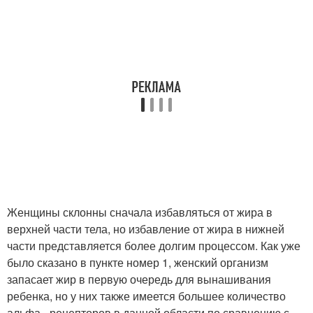
Женщины склонны сначала избавляться от жира в
верхней части тела, но избавление от жира в нижней
части представляется более долгим процессом. Как уже
было сказано в пункте номер 1, женский организм
запасает жир в первую очередь для вынашивания
ребенка, но у них также имеется большее количество
альфа - рецепторов в данной области по сравнению с