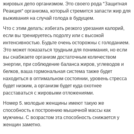
жировых депо организмом. Это своего рода "Защитная
Реакция" организма, который стремится запасти жир для
выживания на случай голода в будущем.
Что с этим делать: избегать резкого урезания калорий,
если вы тренируетесь подолгу или с высокой
интенсивностью. Будьте очень осторожны с голоданием.
Это может показаться трудным для понимания, но если
вы снабжаете организм достаточным количеством
энергии, при соблюдение баланса жиров, углеводов и
белков, ваша гормональная система также будет
находиться в оптимальном состоянии, уровень стресса
будет низким, а организм будет куда охотнее
расставаться с жировыми отложениями.
Номер 5. молодые женщины имеют такую же
способность к построению мышечной массы как
мужчины. С возрастом эта способность снижается у
женщин заметно.