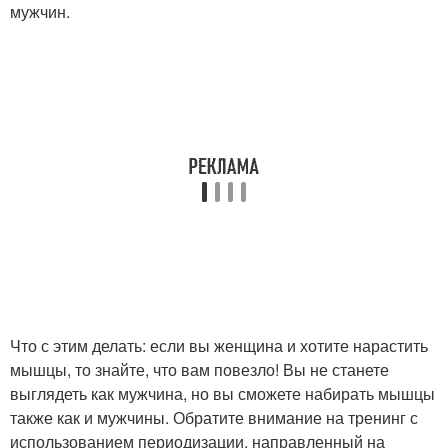
мужчин.
Что с этим делать: если вы женщина и хотите нарастить
мышцы, то знайте, что вам повезло! Вы не станете
выглядеть как мужчина, но вы сможете набирать мышцы
также как и мужчины. Обратите внимание на тренинг с
использованием периодизации, направленный на