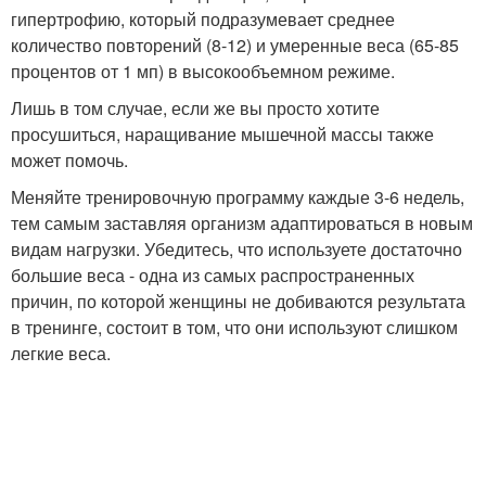
гипертрофию, который подразумевает среднее
количество повторений (8-12) и умеренные веса (65-85
процентов от 1 мп) в высокообъемном режиме.
Лишь в том случае, если же вы просто хотите
просушиться, наращивание мышечной массы также
может помочь.
Меняйте тренировочную программу каждые 3-6 недель,
тем самым заставляя организм адаптироваться в новым
видам нагрузки. Убедитесь, что используете достаточно
большие веса - одна из самых распространенных
причин, по которой женщины не добиваются результата
в тренинге, состоит в том, что они используют слишком
легкие веса.