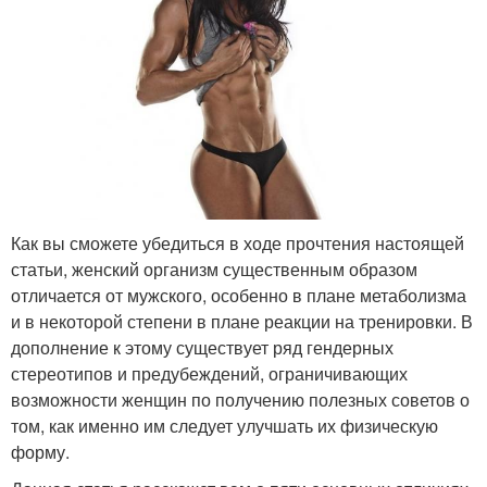
Как вы сможете убедиться в ходе прочтения настоящей
статьи, женский организм существенным образом
отличается от мужского, особенно в плане метаболизма
и в некоторой степени в плане реакции на тренировки. В
дополнение к этому существует ряд гендерных
стереотипов и предубеждений, ограничивающих
возможности женщин по получению полезных советов о
том, как именно им следует улучшать их физическую
форму.