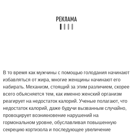
В то время как мужчины с помощью голодания начинают
избавляться от жира, многие женщины начинают его
набирать. Механизм, стоящий за этим различием, скорее
всего объясняется тем, как именно женский организм
реагирует на недостаток калорий. Ученые полагают, что
недостаток калорий, даже будучи вызванным случайно,
провоцирует возникновение нарушений на
гормональном уровне, обуславливая повышенную
секрецию кортизола и последующее увеличение