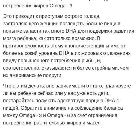
потребления жиров Omega - 3.
Это приводит к приступам острого голода,
заставляющего женщин поглощать больше пищи в
попытке запасти так много DHA для поддержки развития
мозга ребенка, как это только возможно. В
противоположность этому японские женщины имеют
более высокий уровень DHA в их жировых отложениях
ввиду повышенного потребления рыбы, и,
соответственно, оказываются и более стройными, чем
их американские подруги.
Что с этим делать: вне зависимости от того, планируете
ли вы ребенка сейчас или у вас уже есть дети,
постарайтесь получать адекватную порцию DHA с
пищей. Обратите внимание на соблюдение баланса
между Omega - 3 и Omega - 6 за счет ограничения
потребления растительных жиров и масел.