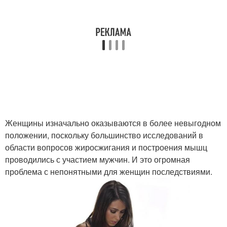
Женщины изначально оказываются в более невыгодном
положении, поскольку большинство исследований в
области вопросов жиросжигания и построения мышц
проводились с участием мужчин. И это огромная
проблема с непонятными для женщин последствиями.