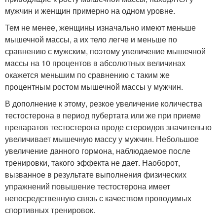
мужчин и женщин примерно на одном уровне.
Тем не менее, женщины изначально имеют меньше
мышечной массы, а их тело легче и меньше по
сравнению с мужским, поэтому увеличение мышечной
массы на 10 процентов в абсолютных величинах
окажется меньшим по сравнению с таким же
процентным ростом мышечной массы у мужчин.
В дополнение к этому, резкое увеличение количества
тестостерона в период пубертата или же при приеме
препаратов тестостерона вроде стероидов значительно
увеличивает мышечную массу у мужчин. Небольшое
увеличение данного гормона, наблюдаемое после
тренировки, такого эффекта не дает. Наоборот,
вызванное в результате выполнения физических
упражнений повышение тестостерона имеет
непосредственную связь с качеством проводимых
спортивных тренировок.