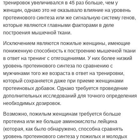
тренировок увеличивался в 45 раз больше, чем у
женщин, однако это не оказывало влияние на уровень
протеинового синтеза или же сигнальную систему генов,
которые являются главными факторами в деле
построения мышечной ткани.
Исключением являются пожилые женщины, имеющие
пониженную способность к построению мышечной ткани
в ответ на тренинг с отягощениями. У них более низкий
уровень протеинового синтеза по сравнению с
мужчинами того же возраста в ответ на тренировки,
который сохраняется даже при приеме женщинами
протеиновых добавок. Однако требуется проведение
дополнительных исследований для точного определения
необходимых дозировок.
Возможно, пожилым женщинам требуется больше
протеина или же больше аминокислоты лейцина
(которая, как было обнаружено, способна сравнять
уровень протеинового синтеза у пожилых и молодых