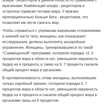
мужчинами. Комбинация альфа - рецепторов и
эстрогена тормозит потерю жира. У мужчин
пропорционально больше бета - рецепторов, что
позволяет им легче сжигать жир.
Чтобы справиться с упрямыми жировыми отложениями
в нижней части тела, женщины, как показывают
исследования, должны выполнять анаэробные
упражнения. Женщины, тренировавшиеся по такой
"Совмещенной" программе, потеряли порядка 12. 2
процентов жира в области ног, уменьшили окружность
бедер на 4 процента, а также на 9. 7 процента снизили
общий процент жира в организме.
В противоположность этому женщины, выполнявшие
только аэробный тренинг, потеряли порядка 5. 7
процентов жира в области ног, уменьшили окружность
бедер на 4 процента и снизили общий процент жира в
организме лишь на 5 процентов.