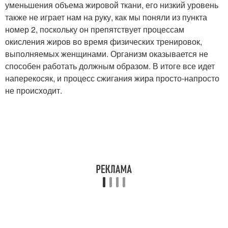
уменьшения объема жировой ткани, его низкий уровень
также не играет нам на руку, как мы поняли из пункта
номер 2, поскольку он препятствует процессам
окисления жиров во время физических тренировок,
выполняемых женщинами. Организм оказывается не
способен работать должным образом. В итоге все идет
наперекосяк, и процесс сжигания жира просто-напросто
не происходит.