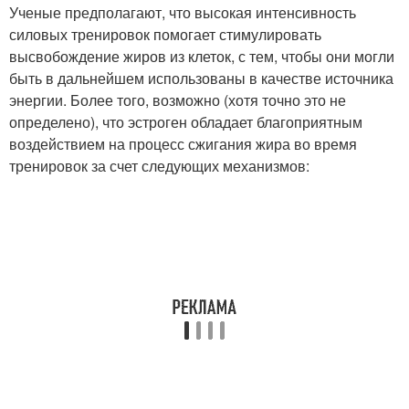
Ученые предполагают, что высокая интенсивность
силовых тренировок помогает стимулировать
высвобождение жиров из клеток, с тем, чтобы они могли
быть в дальнейшем использованы в качестве источника
энергии. Более того, возможно (хотя точно это не
определено), что эстроген обладает благоприятным
воздействием на процесс сжигания жира во время
тренировок за счет следующих механизмов: