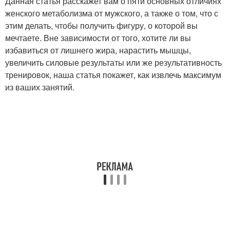
Данная статья расскажет вам о пяти основных отличиях
женского метаболизма от мужского, а также о том, что с
этим делать, чтобы получить фигуру, о которой вы
мечтаете. Вне зависимости от того, хотите ли вы
избавиться от лишнего жира, нарастить мышцы,
увеличить силовые результаты или же результативность
тренировок, наша статья покажет, как извлечь максимум
из ваших занятий.