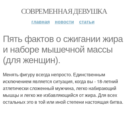
СОВРЕМЕННАЯ ДЕВУШКА
главная
новости
статьи
Пять фактов о сжигании жира
и наборе мышечной массы
(для женщин).
Менять фигуру всегда непросто. Единственным
исключением является ситуация, когда вы - 18-летний
атлетически сложенный мужчина, легко набирающий
мышцы и легко же избавляющийся от жира. Для всех
остальных это в той или иной степени настоящая битва.