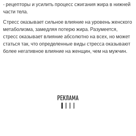
- рецепторы и усилить процесс сжигания жира в нижней
части тела.
Стресс оказывает сильное влияние на уровень женского
метаболизма, замедляя потерю жира. Разумеется,
стресс оказывает влияние абсолютно на всех, но может
статься так, что определенные виды стресса оказывают
более негативное влияние на женщин, чем на мужчин.