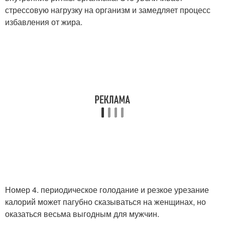
стрессовую нагрузку на организм и замедляет процесс
избавления от жира.
Номер 4. периодическое голодание и резкое урезание
калорий может пагубно сказываться на женщинах, но
оказаться весьма выгодным для мужчин.