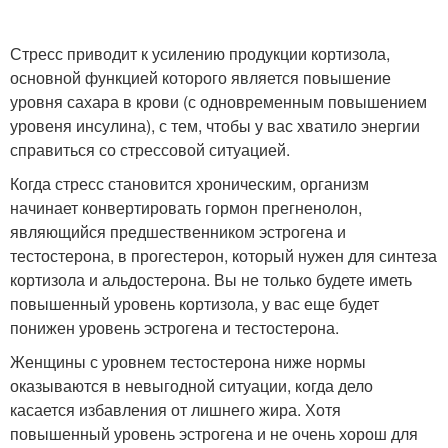
Стресс приводит к усилению продукции кортизола,
основной функцией которого является повышение
уровня сахара в крови (с одновременным повышением
уровеня инсулина), с тем, чтобы у вас хватило энергии
справиться со стрессовой ситуацией.
Когда стресс становится хроническим, организм
начинает конвертировать гормон прегненолон,
являющийся предшественником эстрогена и
тестостерона, в прогестерон, который нужен для синтеза
кортизола и альдостерона. Вы не только будете иметь
повышенный уровень кортизола, у вас еще будет
понижен уровень эстрогена и тестостерона.
Женщины с уровнем тестостерона ниже нормы
оказываются в невыгодной ситуации, когда дело
касается избавления от лишнего жира. Хотя
повышенный уровень эстрогена и не очень хорош для