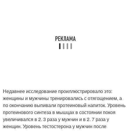
Недавнее исследование проиллюстрировало это:
женщины и мужчины тренировались с отягощением, а
по окончанию выпивали протеиновый напиток. Уровень
протеинового синтеза в мышцах в состоянии покоя
увеличивался в 2. 3 раза у мужчин и в 2. 7 раза у
женщин. Уровень тестостерона у мужчин после