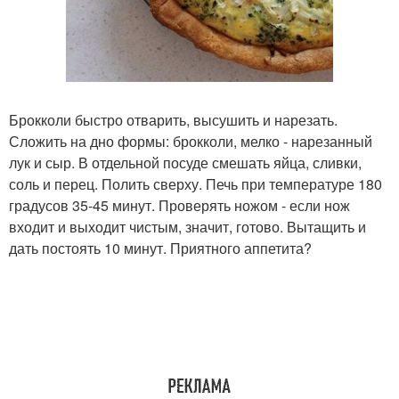
Брокколи быстро отварить, высушить и нарезать.
Сложить на дно формы: брокколи, мелко - нарезанный
лук и сыр. В отдельной посуде смешать яйца, сливки,
соль и перец. Полить сверху. Печь при температуре 180
градусов 35-45 минут. Проверять ножом - если нож
входит и выходит чистым, значит, готово. Вытащить и
дать постоять 10 минут. Приятного аппетита?