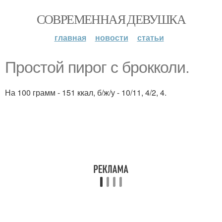
СОВРЕМЕННАЯ ДЕВУШКА
главная
новости
статьи
Простой пирог с брокколи.
На 100 грамм - 151 ккал, б/ж/у - 10/11, 4/2, 4.