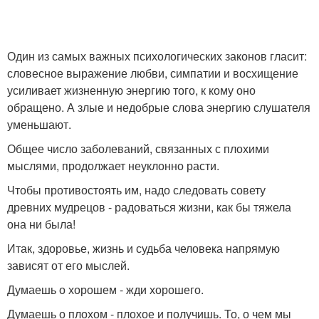
Один из самых важных психологических законов гласит:
словесное выражение любви, симпатии и восхищение
усиливает жизненную энергию того, к кому оно
обращено. А злые и недобрые слова энергию слушателя
уменьшают.
Общее число заболеваний, связанных с плохими
мыслями, продолжает неуклонно расти.
Чтобы противостоять им, надо следовать совету
древних мудрецов - радоваться жизни, как бы тяжела
она ни была!
Итак, здоровье, жизнь и судьба человека напрямую
зависят от его мыслей.
Думаешь о хорошем - жди хорошего.
Думаешь о плохом - плохое и получишь. То, о чем мы