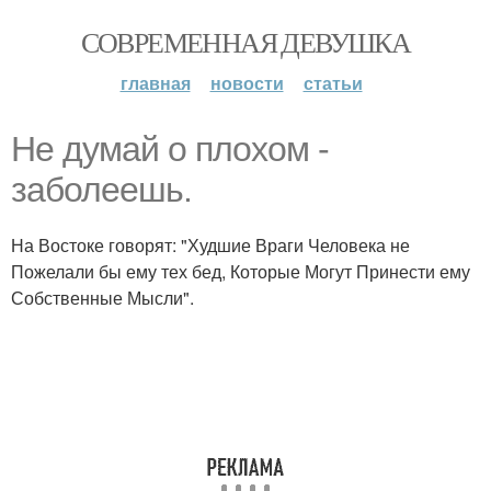
СОВРЕМЕННАЯ ДЕВУШКА
главная
новости
статьи
Не думай о плохом -
заболеешь.
На Востоке говорят: "Худшие Враги Человека не
Пожелали бы ему тех бед, Которые Могут Принести ему
Собственные Мысли".