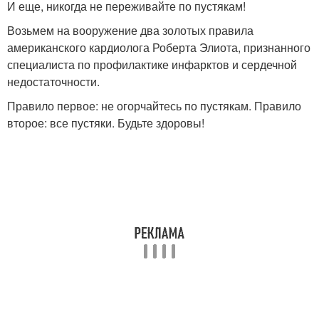
И еще, никогда не переживайте по пустякам!
Возьмем на вооружение два золотых правила
американского кардиолога Роберта Элиота, признанного
специалиста по профилактике инфарктов и сердечной
недостаточности.
Правило первое: не огорчайтесь по пустякам. Правило
второе: все пустяки. Будьте здоровы!