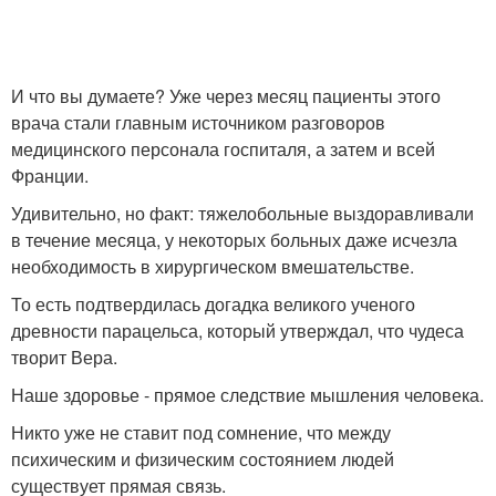
И что вы думаете? Уже через месяц пациенты этого
врача стали главным источником разговоров
медицинского персонала госпиталя, а затем и всей
Франции.
Удивительно, но факт: тяжелобольные выздоравливали
в течение месяца, у некоторых больных даже исчезла
необходимость в хирургическом вмешательстве.
То есть подтвердилась догадка великого ученого
древности парацельса, который утверждал, что чудеса
творит Вера.
Наше здоровье - прямое следствие мышления человека.
Никто уже не ставит под сомнение, что между
психическим и физическим состоянием людей
существует прямая связь.