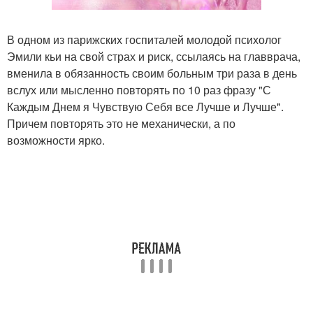
В одном из парижских госпиталей молодой психолог
Эмили кьи на свой страх и риск, ссылаясь на главврача,
вменила в обязанность своим больным три раза в день
вслух или мысленно повторять по 10 раз фразу "С
Каждым Днем я Чувствую Себя все Лучше и Лучше".
Причем повторять это не механически, а по
возможности ярко.