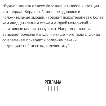
"Лучшая защита от всех болезней, от любой инфекции -
эта твердая Вера в собственное здоровье и
положительные эмоции, - говорит психотерапевт с более
чем двадцатилетним стажем Андрей метельский. -
негативные мысли разрушают. Например, злость
вызывает болезни желудочно-кишечного тракта. Обида
со временем приводит к болезням печени,
поджелудочной железы, холециститу".