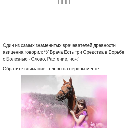
Один из самых знаменитых врачевателей древности
авиценна говорил: "У Врача Есть три Средства в Борьбе
с Болезнью - Слово, Растение, нож".
Обратите внимание - слово на первом месте.