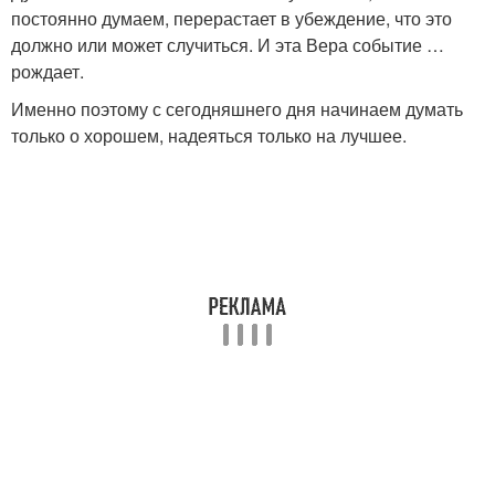
постоянно думаем, перерастает в убеждение, что это
должно или может случиться. И эта Вера событие …
рождает.
Именно поэтому с сегодняшнего дня начинаем думать
только о хорошем, надеяться только на лучшее.