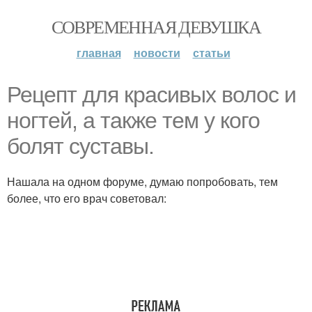
СОВРЕМЕННАЯ ДЕВУШКА
главная
новости
статьи
Рецепт для красивых волос и
ногтей, а также тем у кого
болят суставы.
Нашала на одном форуме, думаю попробовать, тем
более, что его врач советовал: