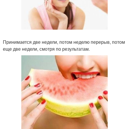
Принимается две недели, потом неделю перерыв, потом
еще две недели, смотря по результатам.