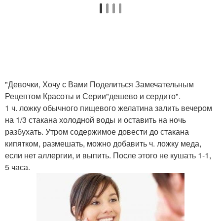
"Девочки, Хочу с Вами Поделиться Замечательным
Рецептом Красоты и Серии"дешево и сердито".
1 ч. ложку обычного пищевого желатина залить вечером
на 1/3 стакана холодной воды и оставить на ночь
разбухать. Утром содержимое довести до стакана
кипятком, размешать, можно добавить ч. ложку меда,
если нет аллергии, и выпить. После этого не кушать 1-1,
5 часа.