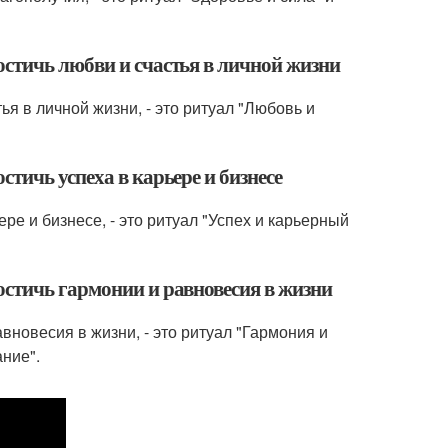
стичь любви и счастья в личной жизни
я в личной жизни, - это ритуал "Любовь и
тичь успеха в карьере и бизнесе
ре и бизнесе, - это ритуал "Успех и карьерный
стичь гармонии и равновесия в жизни
вновесия в жизни, - это ритуал "Гармония и
ние".