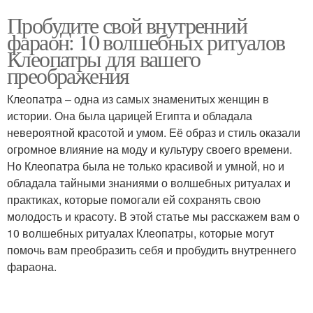
Пробудите свой внутренний
фараон: 10 волшебных ритуалов
Клеопатры для вашего
преображения
Клеопатра – одна из самых знаменитых женщин в
истории. Она была царицей Египта и обладала
невероятной красотой и умом. Её образ и стиль оказали
огромное влияние на моду и культуру своего времени.
Но Клеопатра была не только красивой и умной, но и
обладала тайными знаниями о волшебных ритуалах и
практиках, которые помогали ей сохранять свою
молодость и красоту. В этой статье мы расскажем вам о
10 волшебных ритуалах Клеопатры, которые могут
помочь вам преобразить себя и пробудить внутреннего
фараона.