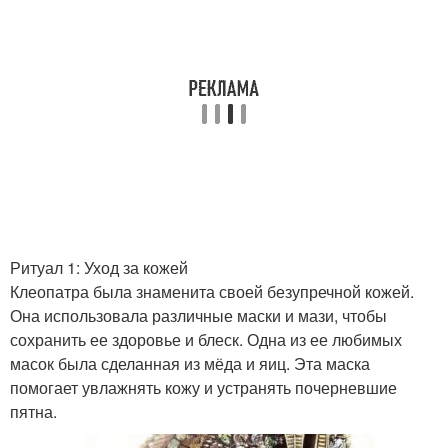
Ритуал 1: Уход за кожей
Клеопатра была знаменита своей безупречной кожей.
Она использовала различные маски и мази, чтобы
сохранить ее здоровье и блеск. Одна из ее любимых
масок была сделанная из мёда и яиц. Эта маска
помогает увлажнять кожу и устранять почерневшие
пятна.