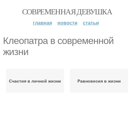
СОВРЕМЕННАЯ ДЕВУШКА
главная
новости
статьи
Клеопатра в современной
жизни
Счастия в личной жизни
Равновесия в жизни